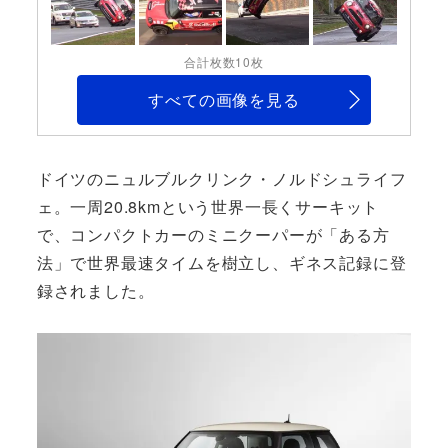
合計枚数10枚
すべての画像を見る
ドイツのニュルブルクリンク・ノルドシュライフ
ェ。一周20.8kmという世界一長くサーキット
で、コンパクトカーのミニクーパーが「ある方
法」で世界最速タイムを樹立し、ギネス記録に登
録されました。