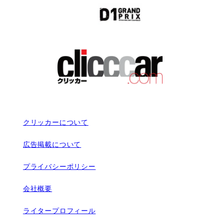
クリッカーについて
広告掲載について
プライバシーポリシー
会社概要
ライタープロフィール