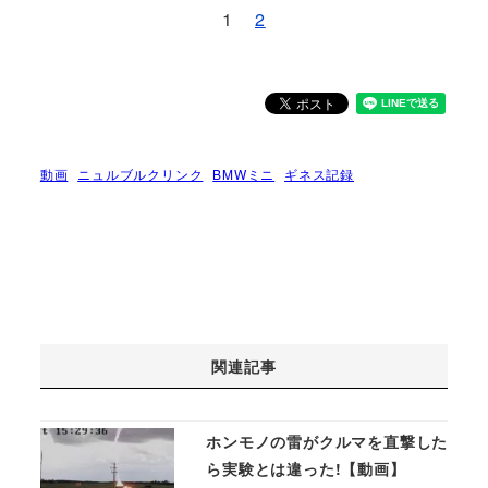
1
2
動画
ニュルブルクリンク
BMWミニ
ギネス記録
関連記事
ホンモノの雷がクルマを直撃した
ら実験とは違った!【動画】