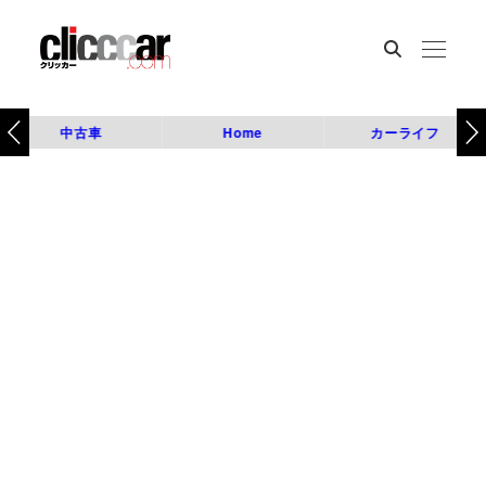
中古車
Home
カーライフ