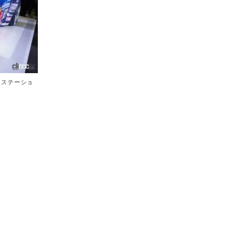
・ステーショ