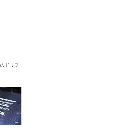
峰のドリフ