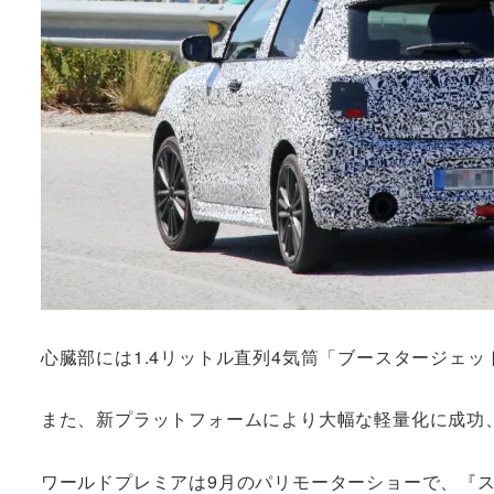
心臓部には1.4リットル直列4気筒「ブースタージェッ
また、新プラットフォームにより大幅な軽量化に成功
ワールドプレミアは9月のパリモーターショーで、『