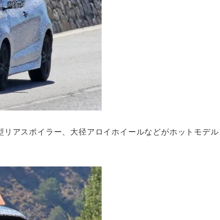
型リアスポイラー、大径アロイホイールなどがホットモデル