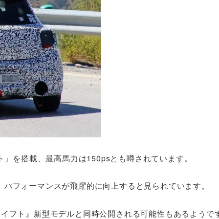
ト」を搭載、最高馬力は150psとも噂されています。
、パフォーマンスが飛躍的に向上すると見られています。
スイフト』新型モデルと同時公開される可能性もあるようで