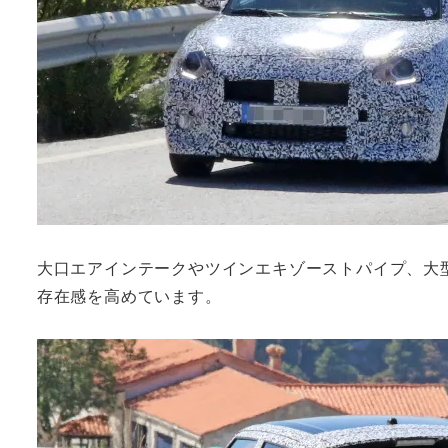
大口エアインテークやツインエキゾーストパイプ、大
存在感を高めています。