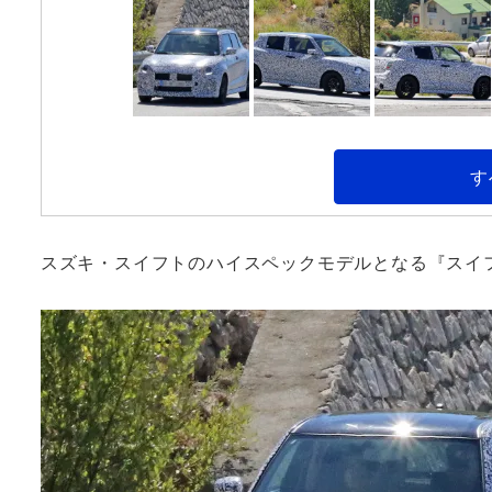
す
スズキ・スイフトのハイスペックモデルとなる『スイ