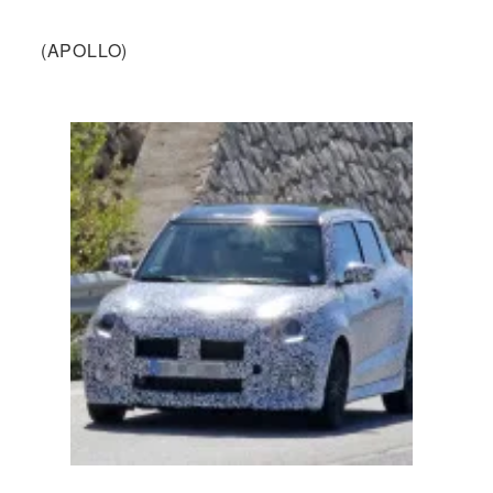
(APOLLO)