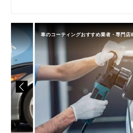
車のコーティングおすすめ業者・専門店