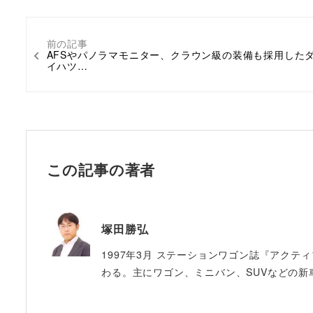
前の記事
AFSやパノラマモニター、クラウン級の装備も採用した
イハツ…
この記事の著者
塚田勝弘
1997年3月 ステーションワゴン誌『アクテ
わる。主にワゴン、ミニバン、SUVなどの新