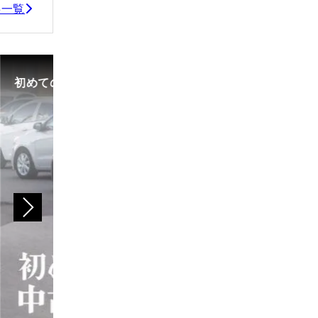
事一覧
初めての中古車選び、購入時の流れや必要な書類などに