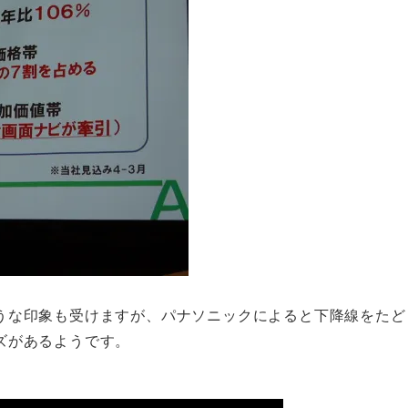
うな印象も受けますが、パナソニックによると下降線をたど
ズがあるようです。