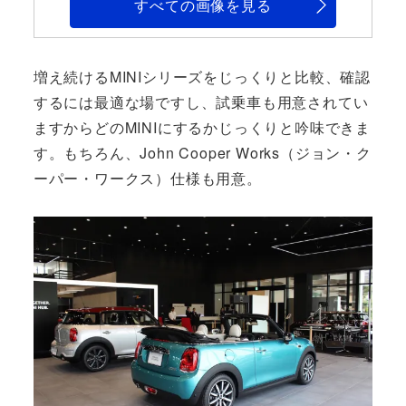
すべての画像を見る
増え続けるMINIシリーズをじっくりと比較、確認
するには最適な場ですし、試乗車も用意されてい
ますからどのMINIにするかじっくりと吟味できま
す。もちろん、John Cooper Works（ジョン・ク
ーパー・ワークス）仕様も用意。