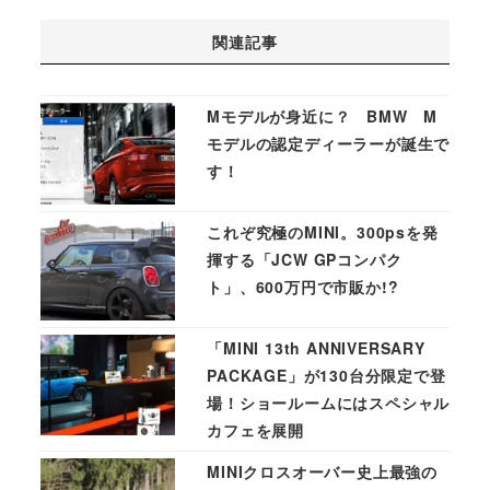
関連記事
Mモデルが身近に？ BMW M
モデルの認定ディーラーが誕生で
す！
これぞ究極のMINI。300psを発
揮する「JCW GPコンパク
ト」、600万円で市販か!?
「MINI 13th ANNIVERSARY
PACKAGE」が130台分限定で登
場！ショールームにはスペシャル
カフェを展開
MINIクロスオーバー史上最強の