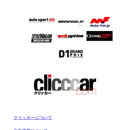
クリッカーについて