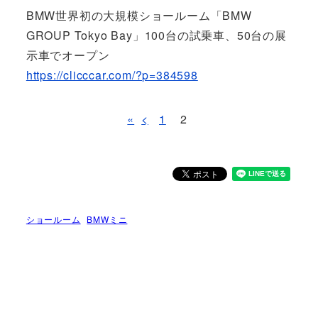
BMW世界初の大規模ショールーム「BMW
GROUP Tokyo Bay」100台の試乗車、50台の展
示車でオープン
https://clicccar.com/?p=384598
«
<
1
2
ショールーム
BMWミニ