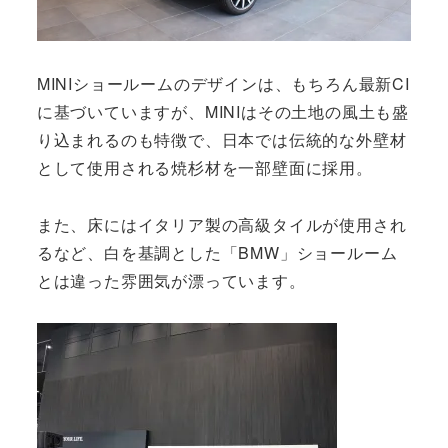
MINIショールームのデザインは、もちろん最新CI
に基づいていますが、MINIはその土地の風土も盛
り込まれるのも特徴で、日本では伝統的な外壁材
として使用される焼杉材を一部壁面に採用。
また、床にはイタリア製の高級タイルが使用され
るなど、白を基調とした「BMW」ショールーム
とは違った雰囲気が漂っています。