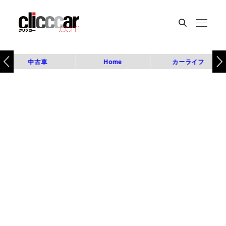
中古車
Home
カーライフ