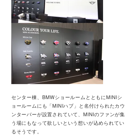
センター棟、BMWショールームとともにMINIシ
ョールームにも「MINIハブ」と名付けられたカウ
ンターバーが設置されていて、MINIのファンが集
う場にもなって欲しいという想いが込められてい
るそうです。