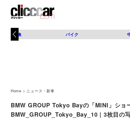
タイヤ交換
バイク
Home
>
ニュース・新車
BMW GROUP Tokyo Bayの「MINI
BMW_GROUP_Tokyo_Bay_10 | 3枚目