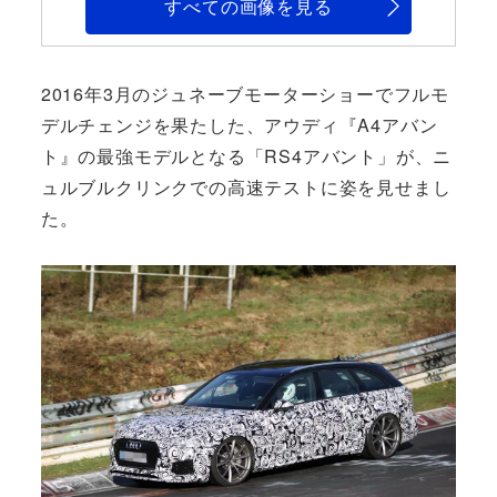
すべての画像を見る
2016年3月のジュネーブモーターショーでフルモ
デルチェンジを果たした、アウディ『A4アバン
ト』の最強モデルとなる「RS4アバント」が、ニ
ュルブルクリンクでの高速テストに姿を見せまし
た。