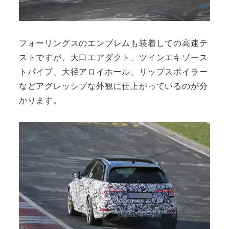
フォーリングスのエンブレムも装着しての高速テ
ストですが、大口エアダクト、ツインエキゾース
トパイプ、大径アロイホール、リップスポイラー
などアグレッシブな外観に仕上がっているのが分
かります。