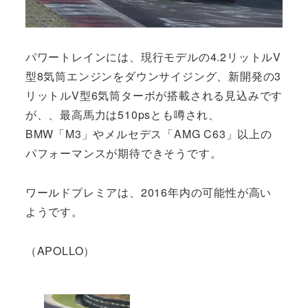
パワートレインには、現行モデルの4.2リットルV
型8気筒エンジンをダウンサイジング、新開発の3
リットルV型6気筒ターボが搭載される見込みです
が、、最高馬力は510psとも噂され、
BMW「M3」やメルセデス「AMG C63」以上の
パフォーマンスが期待できそうです。
ワールドプレミアは、2016年内の可能性が高い
ようです。
（APOLLO）