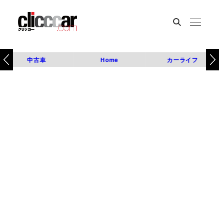
中古車
Home
カーライフ