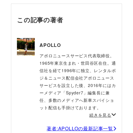
この記事の著者
APOLLO
アポロニュースサービス代表取締役。
1965年東京生まれ・世田谷区在住。通
信社を経て1996年に独立、レンタルポ
ジ＆ニュース配信会社アポロニュース
サービスを設立した後、2016年にはカ
ーメディア「Spyder7」編集長に兼
任、多数のメディアへ新車スパイショ
ット配信も手掛けております。
続きを見る
著者:APOLLOの最新記事一覧