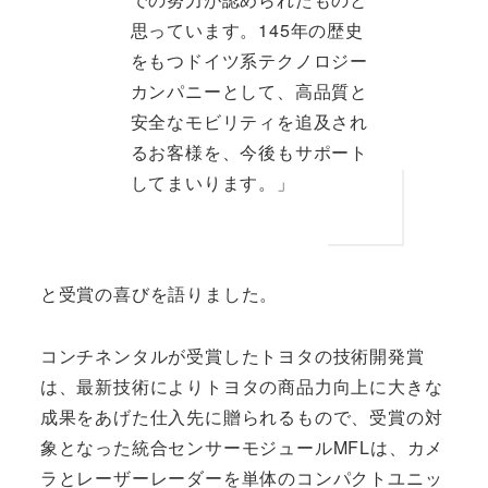
思っています。145年の歴史
をもつドイツ系テクノロジー
カンパニーとして、高品質と
安全なモビリティを追及され
るお客様を、今後もサポート
してまいります。」
と受賞の喜びを語りました。
コンチネンタルが受賞したトヨタの技術開発賞
は、最新技術によりトヨタの商品力向上に大きな
成果をあげた仕入先に贈られるもので、受賞の対
象となった統合センサーモジュールMFLは、カメ
ラとレーザーレーダーを単体のコンパクトユニッ