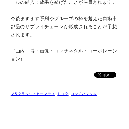
ールの納入で成果を挙げたことが注目されます。
今後ますます系列やグループの枠を越えた自動車
部品のサプライチェーンが形成されることが予想
されます。
（山内 博・画像：コンチネタル・コーポレーシ
ョン）
プリクラッシュセーフティ
トヨタ
コンチネンタル