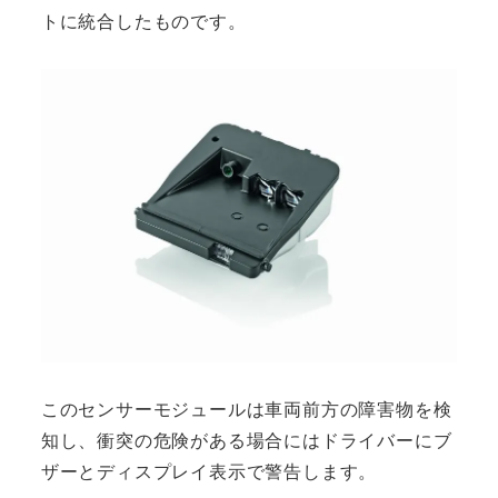
トに統合したものです。
このセンサーモジュールは車両前方の障害物を検
知し、衝突の危険がある場合にはドライバーにブ
ザーとディスプレイ表示で警告します。