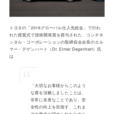
トヨタの「2016グローバル仕入先総会」で行わ
れた授賞式で技術開発賞を授与された、コンチネ
ンタル・コーポレーションの取締役会会長のエル
マー・デゲンハート（Dr. Elmar Degenhart）氏
は
「大切なお客様からこのよう
な賞を頂戴しましたことは、
非常に名誉なことであり、安
全性の向上を目指す、これま
での努力が認められたものと