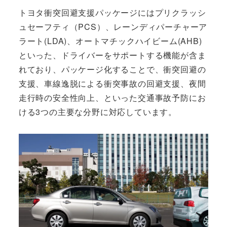
トヨタ衝突回避支援パッケージにはプリクラッシ
ュセーフティ（PCS）、レーンディパーチャーア
ラート(LDA)、オートマチックハイビーム(AHB)
といった、ドライバーをサポートする機能が含ま
れており、パッケージ化することで、衝突回避の
支援、車線逸脱による衝突事故の回避支援、夜間
走行時の安全性向上、といった交通事故予防にお
ける3つの主要な分野に対応しています。