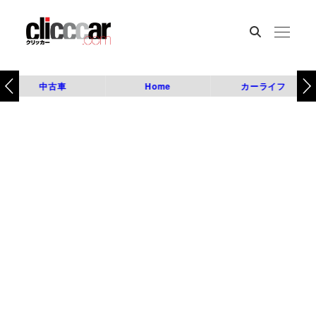
中古車
Home
カーライフ