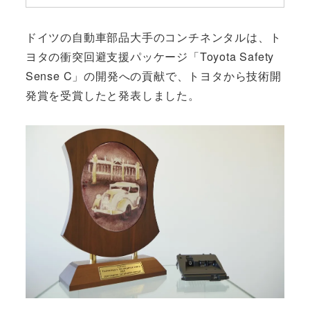
ドイツの自動車部品大手のコンチネンタルは、ト
ヨタの衝突回避支援パッケージ「Toyota Safety
Sense C」の開発への貢献で、トヨタから技術開
発賞を受賞したと発表しました。