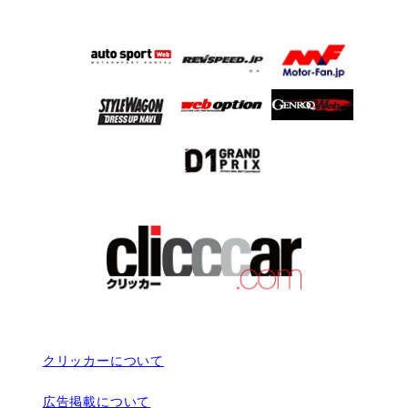
クリッカーについて
広告掲載について