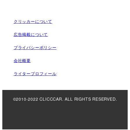
クリッカーについて
広告掲載について
プライバシーポリシー
会社概要
ライタープロフィール
©2010-2022 CLICCCAR. ALL RIGHTS RESERVED.