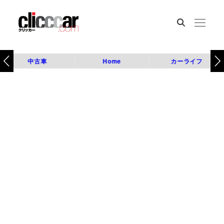
中古車
Home
カーライフ