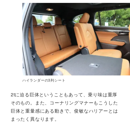
ハイランダーの3列シート
2tに迫る巨体ということもあって、乗り味は重厚
そのもの。また、コーナリングマナーもこうした
巨体と重量感にある動きで、俊敏なハリアーとは
まったく異なります。