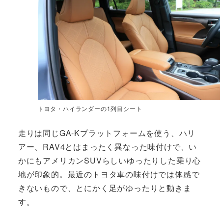
トヨタ・ハイランダーの1列目シート
走りは同じGA-Kプラットフォームを使う、ハリ
アー、RAV4とはまったく異なった味付けで、い
かにもアメリカンSUVらしいゆったりした乗り心
地が印象的。最近のトヨタ車の味付けでは体感で
きないもので、とにかく足がゆったりと動きま
す。