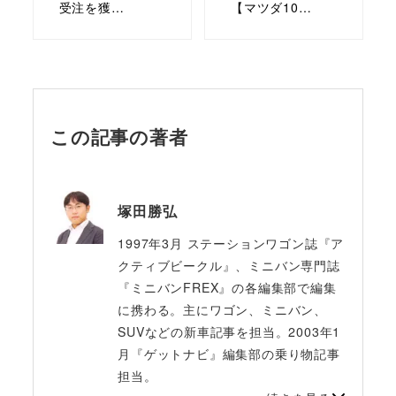
受注を獲…
【マツダ10…
この記事の著者
塚田勝弘
1997年3月 ステーションワゴン誌『ア
クティブビークル』、ミニバン専門誌
『ミニバンFREX』の各編集部で編集
に携わる。主にワゴン、ミニバン、
SUVなどの新車記事を担当。2003年1
月『ゲットナビ』編集部の乗り物記事
担当。