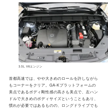
3.5L V6エンジン
首都高速では、やや大きめのロールを許しながら
もコーナーをクリア。GA-Kプラットフォームの
美点であるボディ剛性感の高さも美点で、左ハン
ドルで大きめのボディサイズということもあり、
慣れが必要ではあるものの、ロングドライブでも