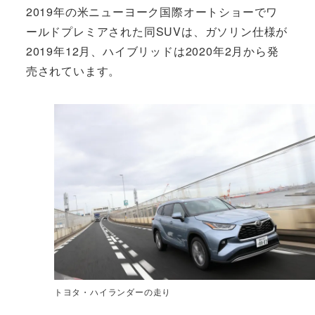
2019年の米ニューヨーク国際オートショーでワ
ールドプレミアされた同SUVは、ガソリン仕様が
2019年12月、ハイブリッドは2020年2月から発
売されています。
トヨタ・ハイランダーの走り