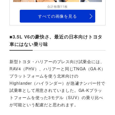
合計枚数11枚
すべての画像を見る
■3.5L V6の豪快さ、最近の日本向けトヨタ
車にはない乗り味
新型トヨタ・ハリアーのプレス向け試乗会には、
RAV4（PHV）、ハリアーと同じTNGA（GA-K）
プラットフォームを使う北米向けの
Highlander（ハイランダー）が急遽ナンバー付で
試乗車として用意されていました。GA-Kプラッ
トフォームを使った3モデル（SUV）の乗り比べ
が可能という配慮だと思われます。