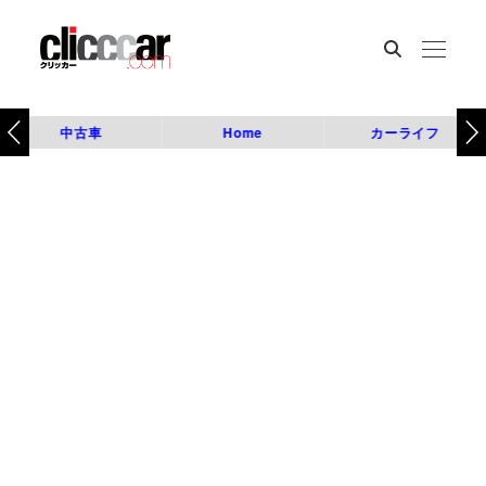
中古車
Home
カーライフ