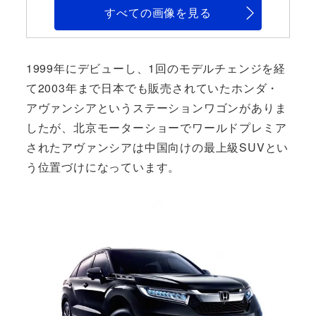
すべての画像を見る
1999年にデビューし、1回のモデルチェンジを経
て2003年まで日本でも販売されていたホンダ・
アヴァンシアというステーションワゴンがありま
したが、北京モーターショーでワールドプレミア
されたアヴァンシアは中国向けの最上級SUVとい
う位置づけになっています。