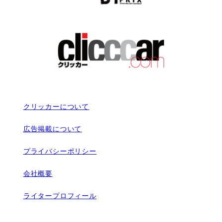
クリッカーについて
広告掲載について
プライバシーポリシー
会社概要
ライタープロフィール