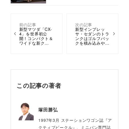
前の記事
次の記事
新型マツダ「CX-
新型インプレッ
4」を世界初公
サ・セダンのトラ
開！コンパクト＆
ンクはゴルフバッ
ワイドな新ク…
クを積み込みや…
この記事の著者
塚田勝弘
1997年3月 ステーションワゴン誌『ア
クティブビークル』、ミニバン専門誌