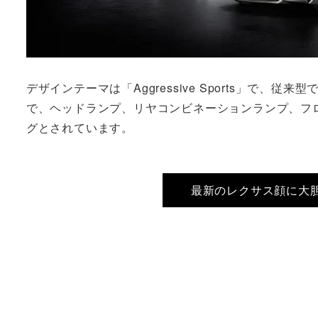
デザインテーマは「Aggressive Sports」で
で、ヘッドランプ、リヤコンビネーションランプ、フ
グとされています。
最新のレクサス顔に大胆