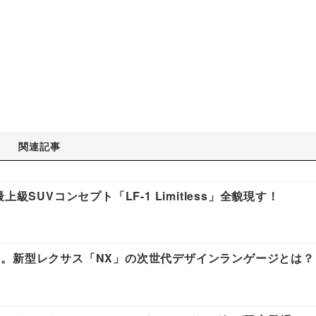
関連記事
SUVコンセプト「LF-1 Limitless」全貌現す！
。新型レクサス「NX」の次世代デザインランゲージとは？