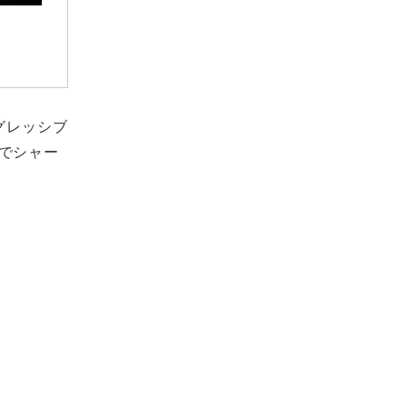
グレッシブ
でシャー