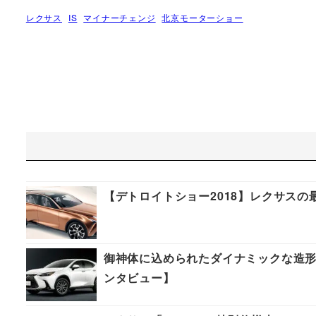
レクサス
IS
マイナーチェンジ
北京モーターショー
【デトロイトショー2018】レクサスの最上級
御神体に込められたダイナミックな造形
ンタビュー】