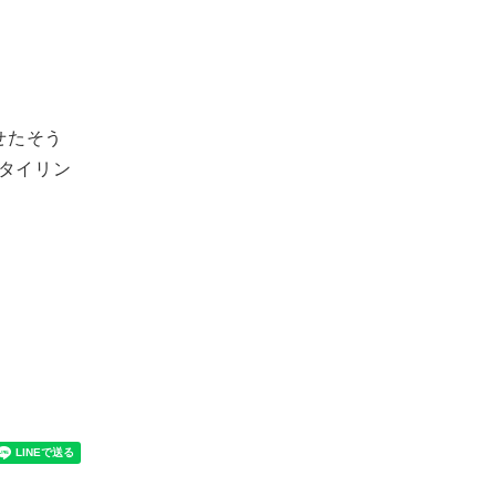
せたそう
タイリン