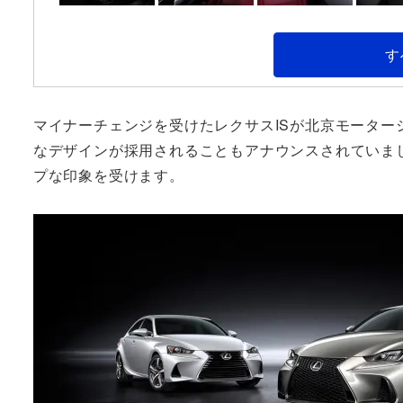
す
マイナーチェンジを受けたレクサスISが北京モーター
なデザインが採用されることもアナウンスされていま
プな印象を受けます。