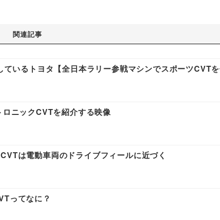
関連記事
戦しているトヨタ【全日本ラリー参戦マシンでスポーツCVT
トロニックCVTを紹介する映像
CVTは電動車両のドライブフィールに近づく
VTってなに？