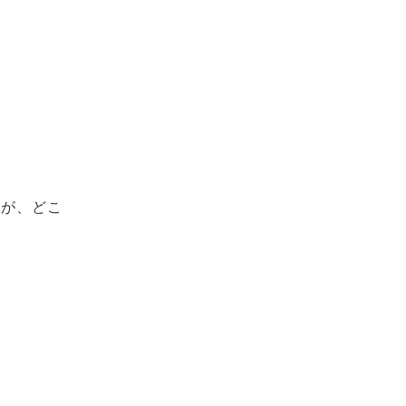
載が、どこ