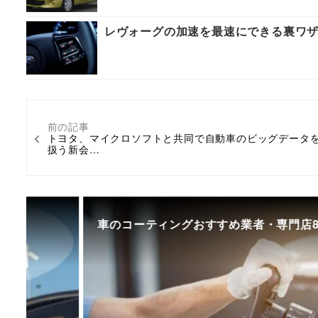
レヴォーグの加速を最速にできる裏ワ
前の記事
トヨタ、マイクロソフトと共同で自動車のビッグデータ
扱う新会…
車のコーティングおすすめ業者・専門店