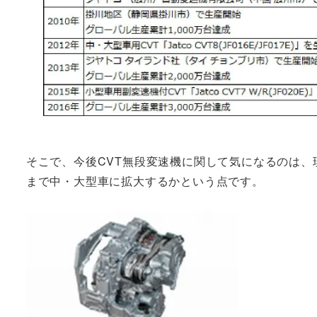
そこで、今後CVT無段変速機に関して気になるのは、
まで中・大型車に拡大するかという点です。