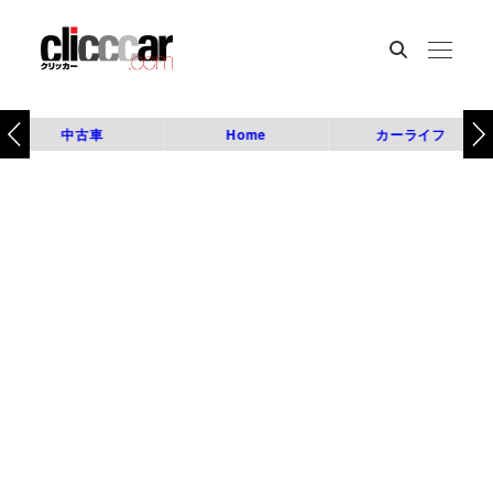
中古車
Home
カーライフ