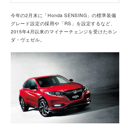
今年の2月末に「Honda SENSING」の標準装備
グレード設定の採用や「RS」を設定するなど、
2015年4月以来のマイナーチェンジを受けたホン
ダ・ヴェゼル。