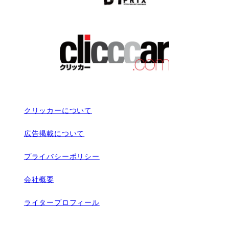
クリッカーについて
広告掲載について
プライバシーポリシー
会社概要
ライタープロフィール