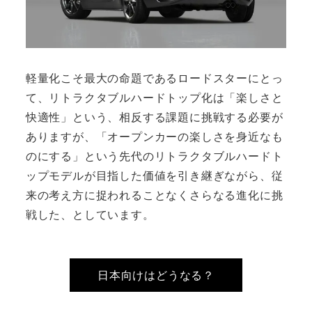
軽量化こそ最大の命題であるロードスターにとっ
て、リトラクタブルハードトップ化は「楽しさと
快適性」という、相反する課題に挑戦する必要が
ありますが、「オープンカーの楽しさを身近なも
のにする」という先代のリトラクタブルハードト
ップモデルが目指した価値を引き継ぎながら、従
来の考え方に捉われることなくさらなる進化に挑
戦した、としています。
日本向けはどうなる？