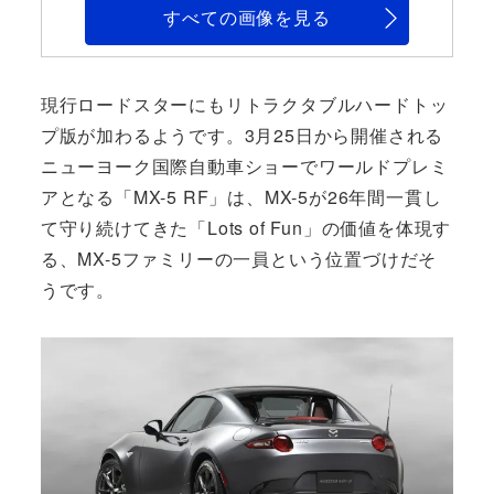
すべての画像を見る
現行ロードスターにもリトラクタブルハードトッ
プ版が加わるようです。3月25日から開催される
ニューヨーク国際自動車ショーでワールドプレミ
アとなる「MX-5 RF」は、MX-5が26年間一貫し
て守り続けてきた「Lots of Fun」の価値を体現す
る、MX-5ファミリーの一員という位置づけだそ
うです。