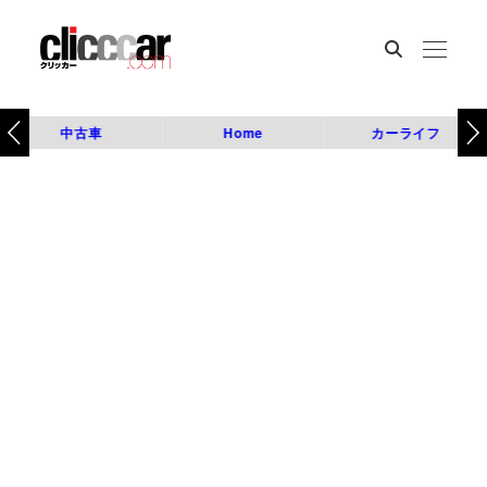
中古車
Home
カーライフ