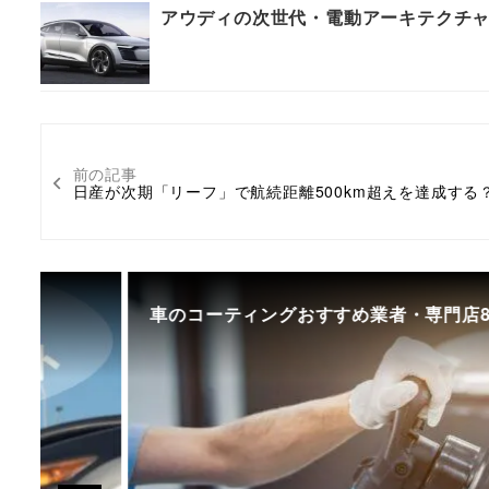
アウディの次世代・電動アーキテクチャ
前の記事
日産が次期「リーフ」で航続距離500km超えを達成する
車のコーティングおすすめ業者・専門店