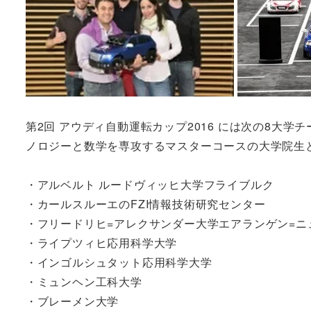
第2回 アウディ自動運転カップ2016 には次の8大
ノロジーと数学を専攻するマスターコースの大学院生
・アルベルト ルードヴィッヒ大学フライブルク
・カールスルーエのFZI情報技術研究センター
・フリードリヒ=アレクサンダー大学エアランゲン=ニュ
・ライプツィヒ応用科学大学
・インゴルシュタット応用科学大学
・ミュンヘン工科大学
・ブレーメン大学