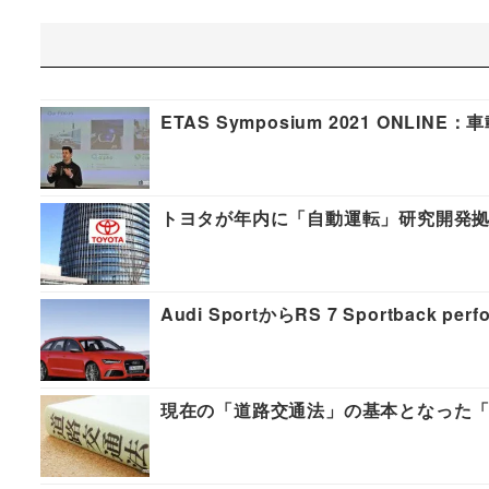
ETAS Symposium 2021 O
トヨタが年内に「自動運転」研究開発
Audi SportからRS 7 Sportback per
現在の「道路交通法」の基本となった「