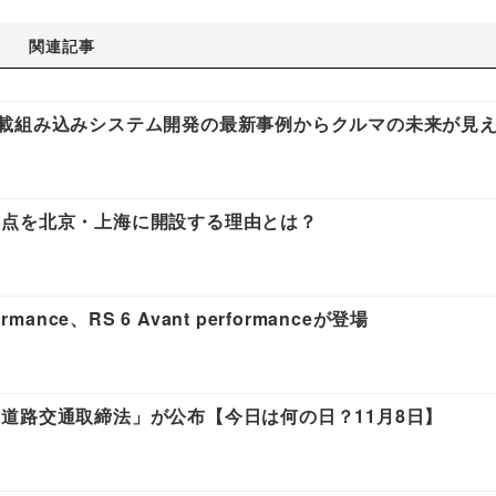
関連記事
NLINE：車載組み込みシステム開発の最新事例からクルマの未来が見
拠点を北京・上海に開設する理由とは？
formance、RS 6 Avant performanceが登場
道路交通取締法」が公布【今日は何の日？11月8日】