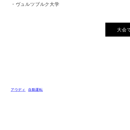
・ヴュルツブルク大学
大会
アウディ
自動運転