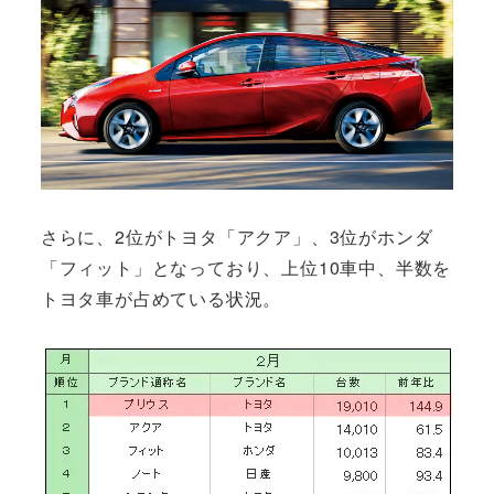
さらに、2位がトヨタ「アクア」、3位がホンダ
「フィット」となっており、上位10車中、半数を
トヨタ車が占めている状況。