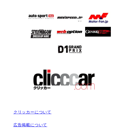
クリッカーについて
広告掲載について