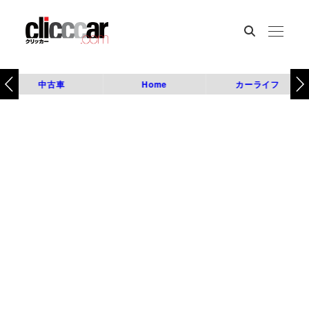
中古車
Home
カーライフ