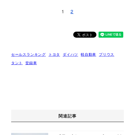
1
2
セールスランキング
トヨタ
ダイハツ
軽自動車
プリウス
タント
登録車
関連記事