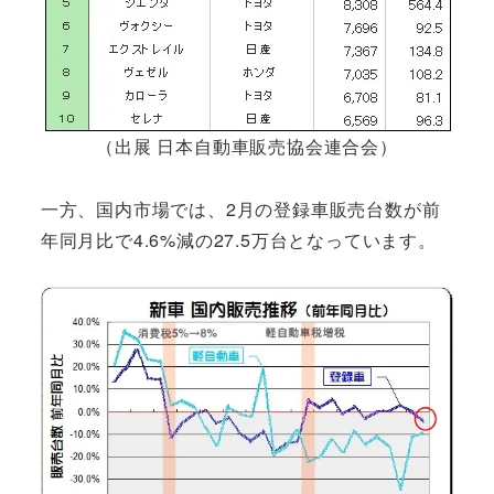
（出展 日本自動車販売協会連合会）
一方、国内市場では、2月の登録車販売台数が前
年同月比で4.6%減の27.5万台となっています。