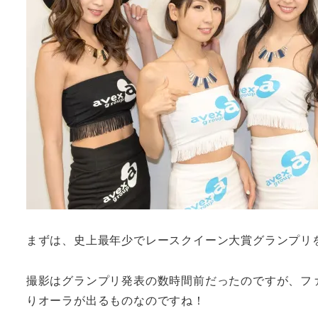
まずは、史上最年少でレースクイーン大賞グランプリ
撮影はグランプリ発表の数時間前だったのですが、フ
りオーラが出るものなのですね！