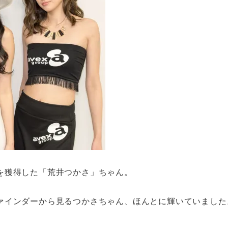
を獲得した「荒井つかさ」ちゃん。
ァインダーから見るつかさちゃん、ほんとに輝いていました