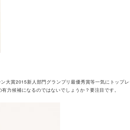
ーン大賞2015新人部門グランプリ最優秀賞等一気にトップ
番の有力候補になるのではないでしょうか？要注目です。