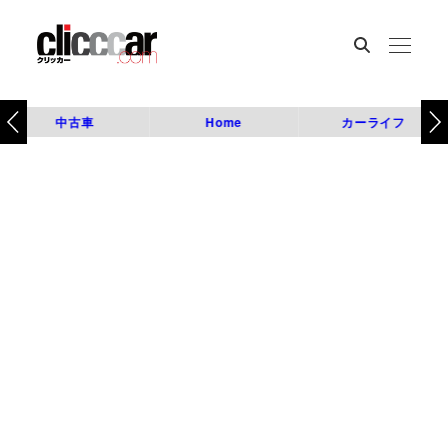
中古車
Home
カーライフ