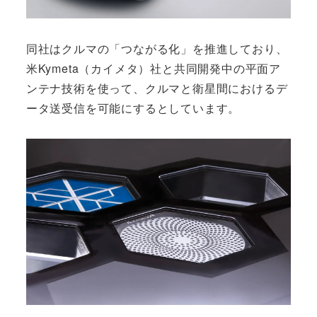
同社はクルマの「つながる化」を推進しており、
米Kymeta（カイメタ）社と共同開発中の平面ア
ンテナ技術を使って、クルマと衛星間におけるデ
ータ送受信を可能にするとしています。