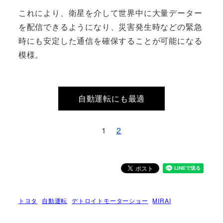
これにより、衛星を介して世界中に大量データー
を配信できるようになり、災害発生時などの緊急
時にも安定した通信を確保することが可能になる
模様。
自動運転にも最適
1
2
トヨタ
自動運転
デトロイトモーターショー
MIRAI