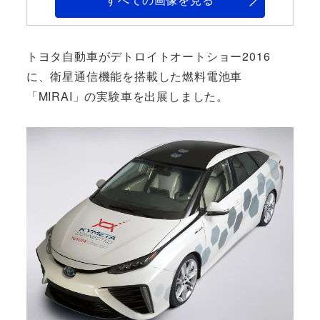
トヨタ自動車がデトロイトオートショー2016
に、衛星通信機能を搭載した燃料電池車
「MIRAI」の実験車を出展しました。