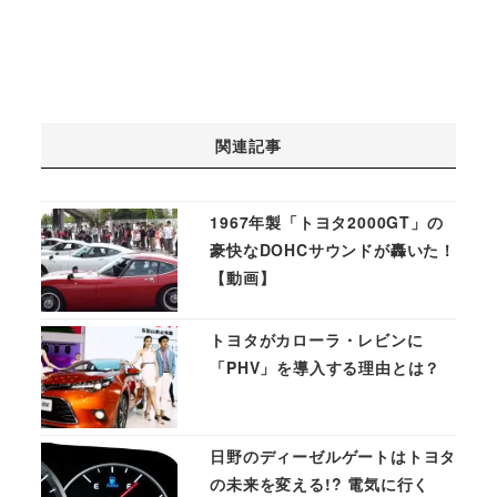
関連記事
1967年製「トヨタ2000GT」の
豪快なDOHCサウンドが轟いた！
【動画】
トヨタがカローラ・レビンに
「PHV」を導入する理由とは？
日野のディーゼルゲートはトヨタ
の未来を変える!? 電気に行く