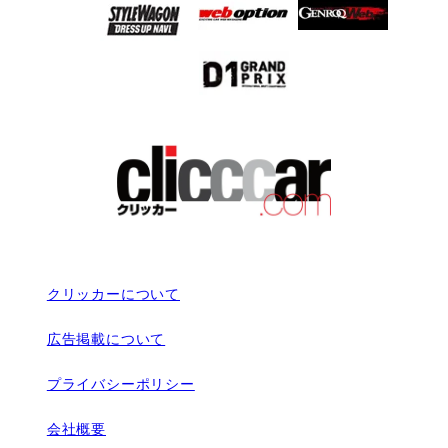
クリッカーについて
広告掲載について
プライバシーポリシー
会社概要