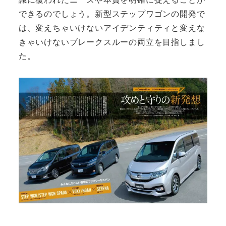
できるのでしょう。新型ステップワゴンの開発で
は、変えちゃいけないアイデンティティと変えな
きゃいけないブレークスルーの両立を目指しまし
た。