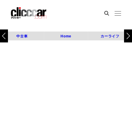
中古車
Home
カーライフ