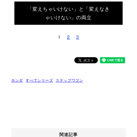
「変えちゃいけない」と「変えなき
ゃいけない」の両立
1
2
3
ホンダ
すべてシリーズ
ステップワゴン
関連記事