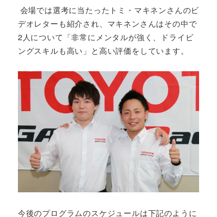
会場では選考に当たったトミ・マキネンさんのビ
デオレターも紹介され、マキネンさんはその中で
2人について「非常にメンタルが強く、ドライビ
ングスキルも高い」と高い評価をしています。
今後のプログラムのスケジュールは下記のように