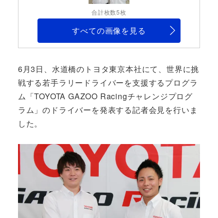
合計枚数5枚
すべての画像を見る
6月3日、水道橋のトヨタ東京本社にて、世界に挑
戦する若手ラリードライバーを支援するプログラ
ム「TOYOTA GAZOO Racingチャレンジプログ
ラム」のドライバーを発表する記者会見を行いま
した。