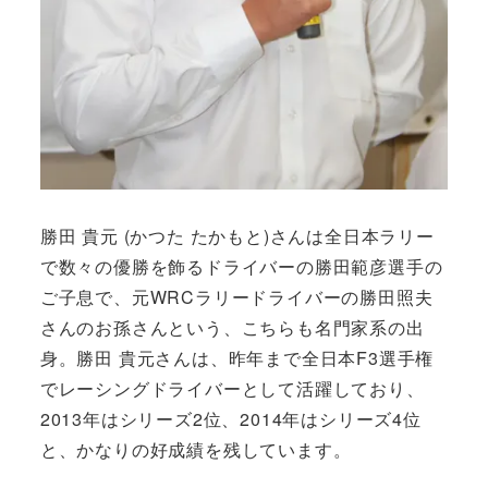
勝田 貴元 (かつた たかもと)さんは全日本ラリー
で数々の優勝を飾るドライバーの勝田範彦選手の
ご子息で、元WRCラリードライバーの勝田照夫
さんのお孫さんという、こちらも名門家系の出
身。勝田 貴元さんは、昨年まで全日本F3選手権
でレーシングドライバーとして活躍しており、
2013年はシリーズ2位、2014年はシリーズ4位
と、かなりの好成績を残しています。