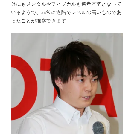
外にもメンタルやフィジカルも選考基準となって
いるようで、非常に過酷でレベルの高いものであ
ったことが推察できます。