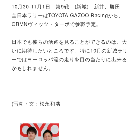
10月30-11月1日 第9戦 (新城) 新井、勝田
全日本ラリーはTOYOTA GAZOO Racingから、
GRMNヴィッツ・ターボで参戦予定。
日本でも彼らの活躍を見ることができるのは、大
いに期待したいところです。特に10月の新城ラリ
ーではヨーロッパ流の走りを目の当たりに出来る
かもしれません。
(写真・文：松永和浩