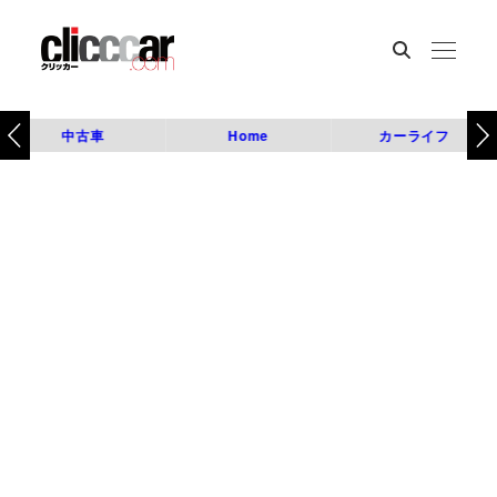
中古車
Home
カーライフ