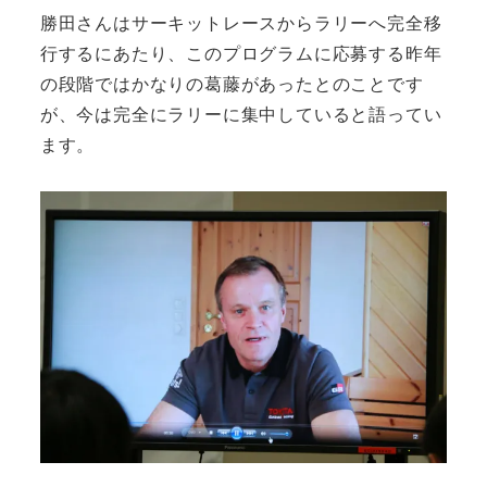
勝田さんはサーキットレースからラリーへ完全移
行するにあたり、このプログラムに応募する昨年
の段階ではかなりの葛藤があったとのことです
が、今は完全にラリーに集中していると語ってい
ます。