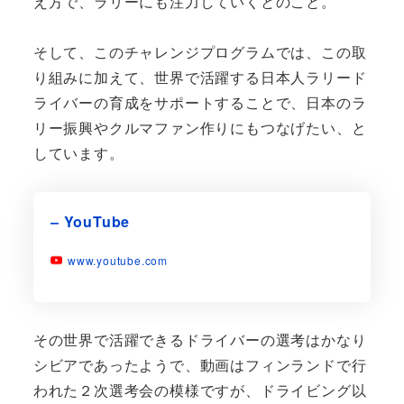
え方で、ラリーにも注力していくとのこと。
そして、このチャレンジプログラムでは、この取
り組みに加えて、世界で活躍する日本人ラリード
ライバーの育成をサポートすることで、日本のラ
リー振興やクルマファン作りにもつなげたい、と
しています。
– YouTube
www.youtube.com
その世界で活躍できるドライバーの選考はかなり
シビアであったようで、動画はフィンランドで行
われた２次選考会の模様ですが、ドライビング以