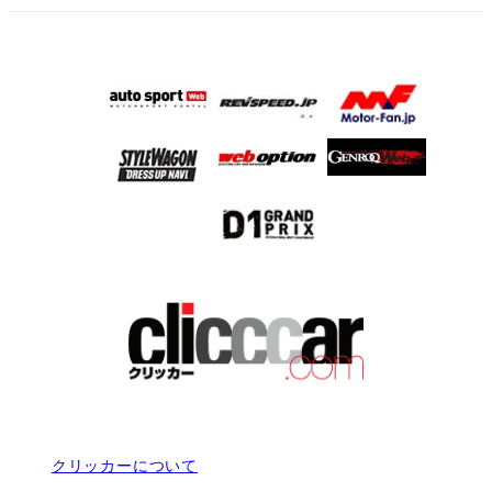
クリッカーについて