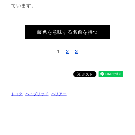
ています。
藤色を意味する名前を持つ
1
2
3
トヨタ
ハイブリッド
ハリアー