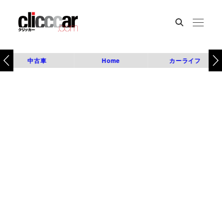
中古車
Home
カーライフ