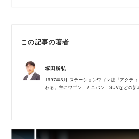
この記事の著者
塚田勝弘
1997年3月 ステーションワゴン誌『アクテ
わる。主にワゴン、ミニバン、SUVなどの新