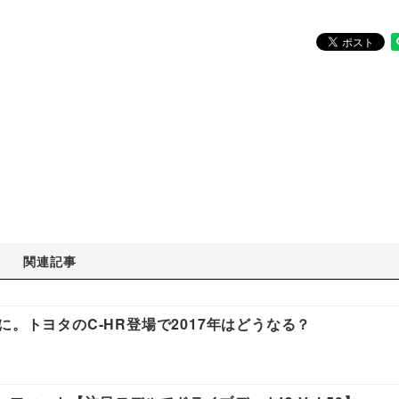
関連記事
に。トヨタのC-HR登場で2017年はどうなる？