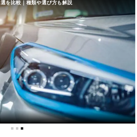
8選を比較｜種類や選び方も解説