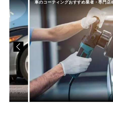
車のコーティングおすすめ業者・専門店