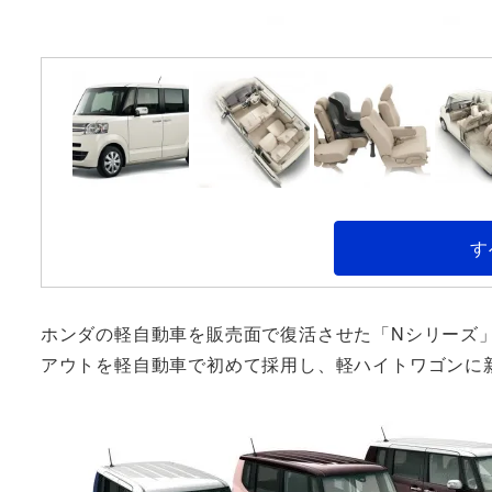
す
ホンダの軽自動車を販売面で復活させた「Nシリーズ」
アウトを軽自動車で初めて採用し、軽ハイトワゴンに