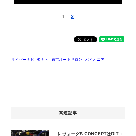
1
2
サイバーナビ
楽ナビ
東京オートサロン
パイオニア
関連記事
レヴォーグS CONCEPTはDITエ