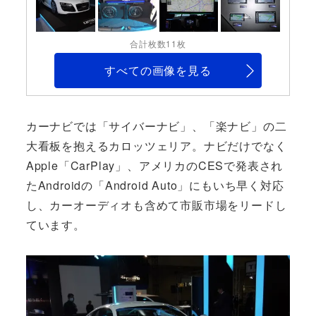
合計枚数11枚
すべての画像を見る
カーナビでは「サイバーナビ」、「楽ナビ」の二
大看板を抱えるカロッツェリア。ナビだけでなく
Apple「CarPlay」、アメリカのCESで発表され
たAndroidの「Android Auto」にもいち早く対応
し、カーオーディオも含めて市販市場をリードし
ています。