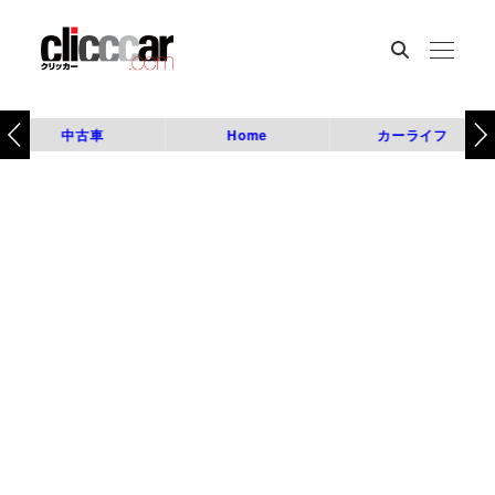
中古車
Home
カーライフ