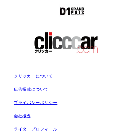
クリッカーについて
広告掲載について
プライバシーポリシー
会社概要
ライタープロフィール