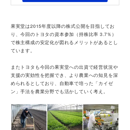
果実堂は2015年度以降の株式公開を目指してお
り、今回のトヨタの資本参加（持株比率 3.7％）
で株主構成の安定化が図れるメリットがあるとし
ています。
またトヨタも今回の果実堂への出資で経営状況や
支援の実効性を把握でき、より農業への知見を深
められるとしており、自動車で培った「カイゼ
ン」手法を農業分野でも活かしていく考え。