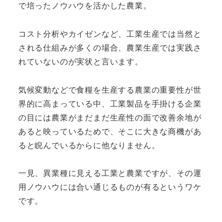
で培ったノウハウを活かした農業。
コスト分析やカイゼンなど、工業生産では当然と
される仕組みが多くの場合、農業生産では実践さ
れていないのが実状と言います。
気候変動などで食糧を生産する農業の重要性が世
界的に高まっている中、工業製品を手掛ける企業
の目には農業がまだまだ生産性の面で改善余地が
あると映っているためで、そこに大きな商機があ
ると睨んでいるからに他なりません。
一見、異業種に見える工業と農業ですが、その運
用ノウハウには合い通じるものが有るというワケ
です。