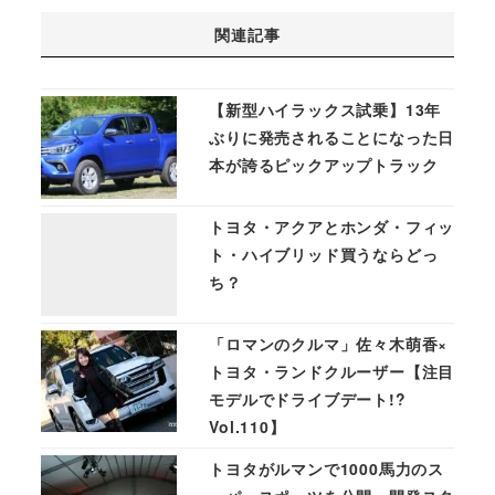
関連記事
【新型ハイラックス試乗】13年
ぶりに発売されることになった日
本が誇るピックアップトラック
トヨタ・アクアとホンダ・フィッ
ト・ハイブリッド買うならどっ
ち？
「ロマンのクルマ」佐々木萌香×
トヨタ・ランドクルーザー【注目
モデルでドライブデート!?
Vol.110】
トヨタがルマンで1000馬力のス