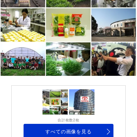
合計枚数2枚
すべての画像を見る