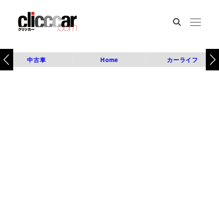
中古車
Home
カーライフ