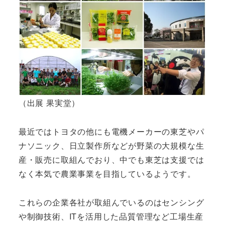
（出展 果実堂）
最近ではトヨタの他にも電機メーカーの東芝やパ
ナソニック、日立製作所などが野菜の大規模な生
産・販売に取組んでおり、中でも東芝は支援では
なく本気で農業事業を目指しているようです。
これらの企業各社が取組んでいるのはセンシング
や制御技術、ITを活用した品質管理など工場生産