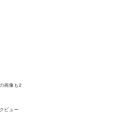
の画像も2
クビュー