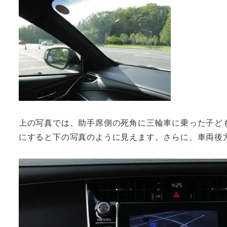
上の写真では、助手席側の死角に三輪車に乗った子ど
にすると下の写真のように見えます。さらに、車両後