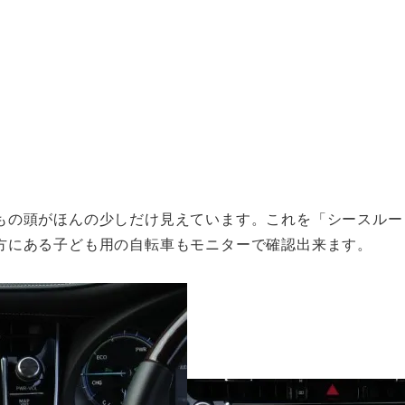
もの頭がほんの少しだけ見えています。これを「シースルー
方にある子ども用の自転車もモニターで確認出来ます。