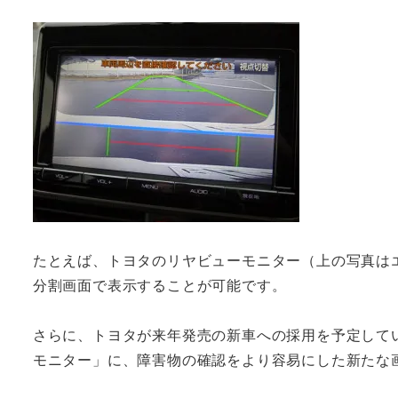
たとえば、トヨタのリヤビューモニター（上の写真は
分割画面で表示することが可能です。
さらに、トヨタが来年発売の新車への採用を予定して
モニター」に、障害物の確認をより容易にした新たな