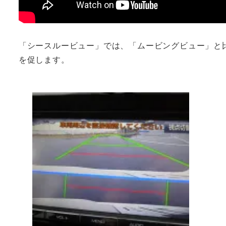
「シースルービュー」では、「ムービングビュー」と
を促します。