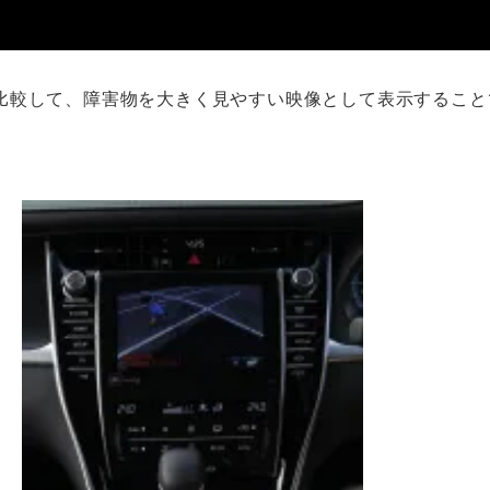
比較して、障害物を大きく見やすい映像として表示すること