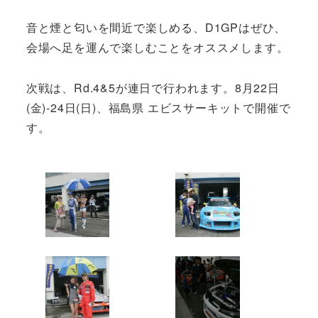
音と煙と匂いを間近で楽しめる、D1GPはぜひ、
会場へ足を運んで楽しむことをオススメします。
次戦は、Rd.4&5が連日で行われます。8月22日
(金)-24日(日)、福島県 エビスサーキットで開催で
す。