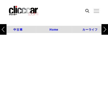
中古車
Home
カーライフ