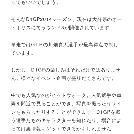
ってもいいでしょう。
そんなD1GP2014シーズン、現在は大分県のオー
トポリスにてラウンド3が開催されています。
単走ではGT-Rの川畑真人選手が最高得点で制し
ています。
しかし、D1GPの楽しみはそれだけではありませ
ん。様々なイベント企画が盛りだくさんです。
中でも人気なのがピットウォーク。人気選手や車
両を間近で見ることができ、写真を撮ったりサイ
ンをもらったりすることができます。D1GPを戦
う選手たちのキャラクターを知れたり、場合によ
っては裏情報もゲットできるかもしれません。