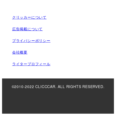
クリッカーについて
広告掲載について
プライバシーポリシー
会社概要
ライタープロフィール
©2010-2022 CLICCCAR. ALL RIGHTS RESERVED.