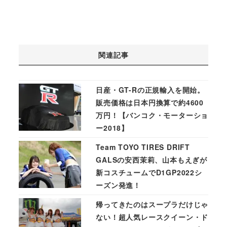
関連記事
日産・GT-Rの正規輸入を開始。
販売価格は日本円換算で約4600
万円！【バンコク・モーターショ
ー2018】
Team TOYO TIRES DRIFT
GALSの安西茉莉、山本もえぎが
新コスチュームでD1GP2022シ
ーズン発進！
帰ってきたのはスープラだけじゃ
ない！超人気レースクイーン・ド