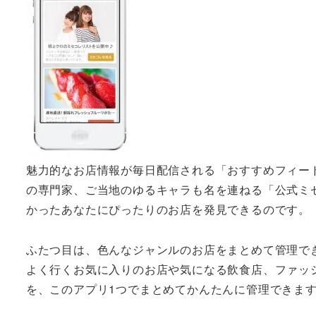
魅力的なお店情報が毎日配信される「おすすめフィー
の専門家、ご当地のゆるキャラも名を連ねる「公式ミ
かったあなたにぴったりのお店を発見できるのです。
ふたつ目は、色んなジャンルのお店をまとめて管理で
よく行くお気に入りのお店や気になる飲食店、ファッ
を、このアプリ1つでまとめてかんたんに管理できま