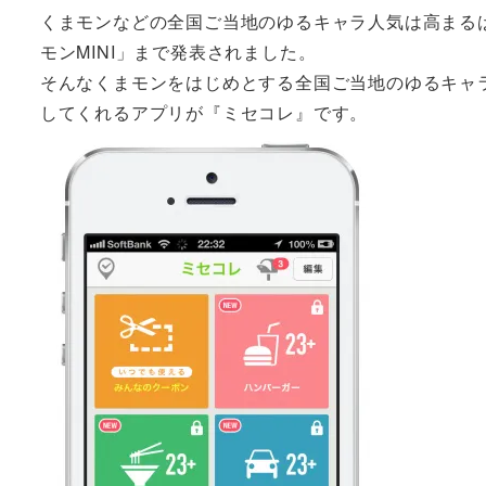
くまモンなどの全国ご当地のゆるキャラ人気は高まるば
モンMINI」まで発表されました。
そんなくまモンをはじめとする全国ご当地のゆるキャ
してくれるアプリが『ミセコレ』です。