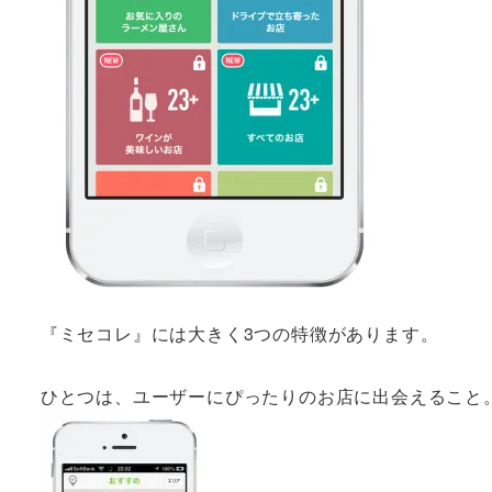
『ミセコレ』には大きく3つの特徴があります。
ひとつは、ユーザーにぴったりのお店に出会えること