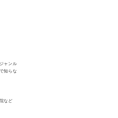
ジャンル
で知らな
院など