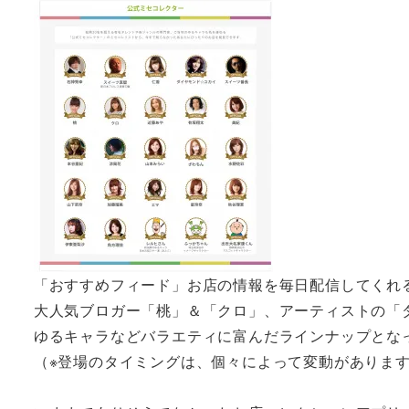
「おすすめフィード」お店の情報を毎日配信してくれる
大人気ブロガー「桃」＆「クロ」、アーティストの「
ゆるキャラなどバラエティに富んだラインナップとな
（※登場のタイミングは、個々によって変動がありま