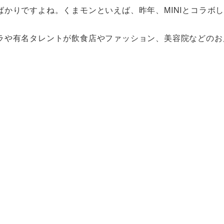
かりですよね。くまモンといえば、昨年、MINIとコラボ
ラや有名タレントが飲食店やファッション、美容院などのお