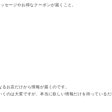
メッセージやお得なクーポンが届くこと。
なるお店だけから情報が届くのです。
いくのは大変ですが、本当に欲しい情報だけを待っているだ