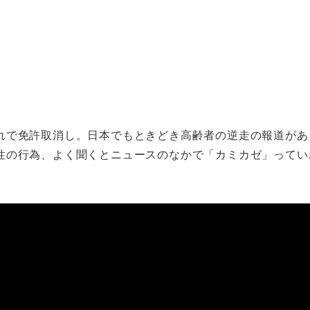
れで免許取消し。日本でもときどき高齢者の逆走の報道があ
性の行為、よく聞くとニュースのなかで「カミカゼ」ってい