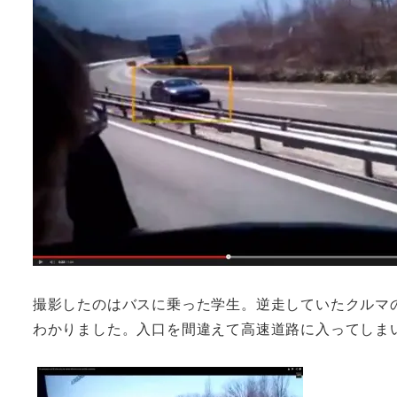
撮影したのはバスに乗った学生。逆走していたクルマ
わかりました。入口を間違えて高速道路に入ってしま