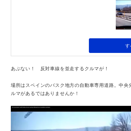
す
あぶない！ 反対車線を並走するクルマが！
場所はスペインのバスク地方の自動車専用道路。中央
ルマがあるではありませんか！