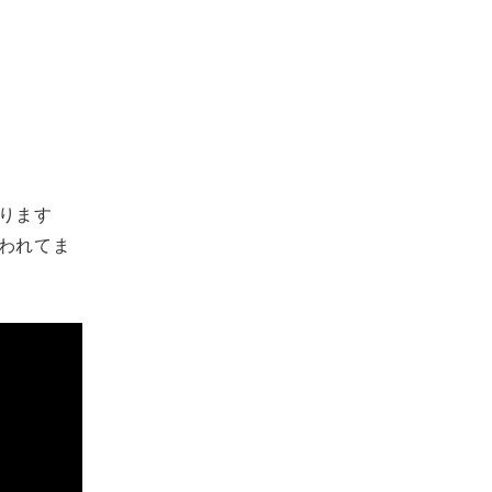
ります
われてま