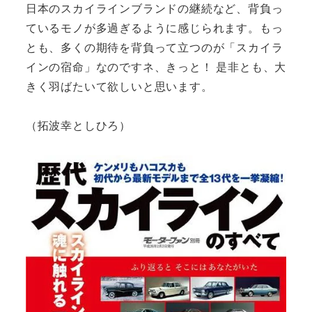
日本のスカイラインブランドの継続など、背負っ
ているモノが多過ぎるように感じられます。もっ
とも、多くの期待を背負って立つのが「スカイラ
インの宿命」なのですネ、きっと！ 是非とも、大
きく羽ばたいて欲しいと思います。
（拓波幸としひろ）