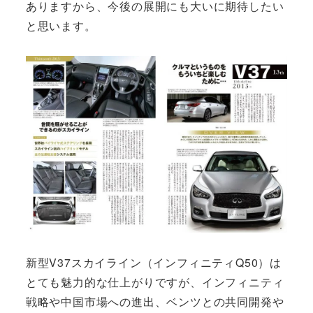
ありますから、今後の展開にも大いに期待したい
と思います。
新型V37スカイライン（インフィニティQ50）は
とても魅力的な仕上がりですが、インフィニティ
戦略や中国市場への進出、ベンツとの共同開発や