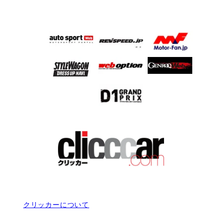
クリッカーについて