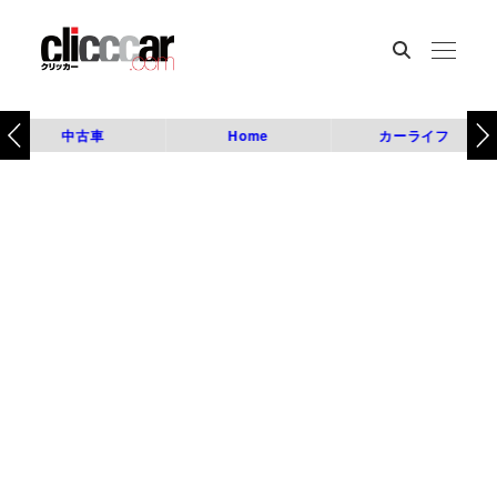
中古車
Home
カーライフ