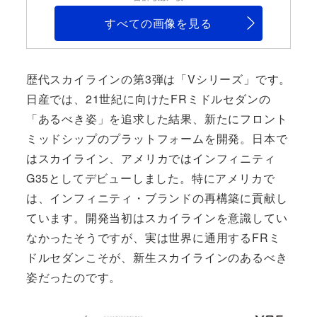
すべての画像を見る
歴代スカイラインの第3弾は「Vシリーズ」です。
日産では、21世紀に向けたFRミドルセダンの
「あるべき姿」を追求した結果、新たにフロント
ミッドシップのプラットフォームを開発。日本で
はスカイライン、アメリカではインフィニティ
G35としてデビューしました。特にアメリカで
は、インフィニティ・ブランドの再構築に貢献し
ています。開発当初はスカイラインを意識してい
なかったそうですが、実は世界に通用するFRミ
ドルセダンこそが、新生スカイラインのあるべき
姿だったのです。