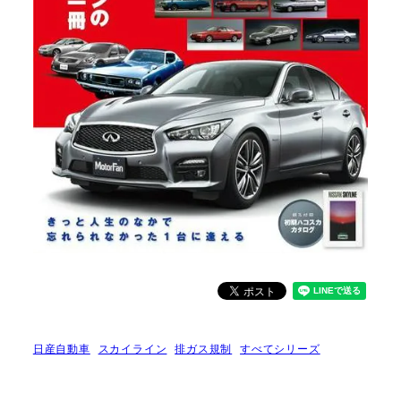
日産自動車
スカイライン
排ガス規制
すべてシリーズ