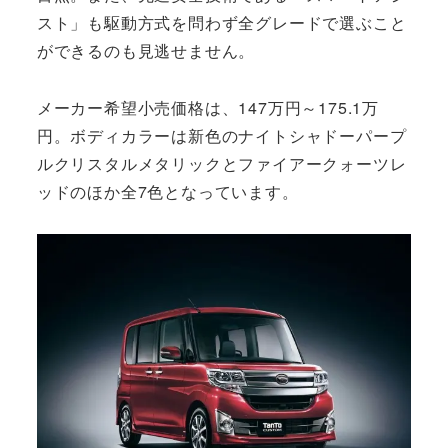
スト」も駆動方式を問わず全グレードで選ぶこと
ができるのも見逃せません。
メーカー希望小売価格は、147万円～175.1万
円。ボディカラーは新色のナイトシャドーパープ
ルクリスタルメタリックとファイアークォーツレ
ッドのほか全7色となっています。