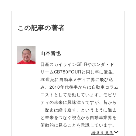
この記事の著者
山本晋也
日産スカイラインGT-Rやホンダ・ド
リームCB750FOURと同じ年に誕生。
20世紀に自動車メディア界に飛び込
み、2010年代後半からは自動車コラム
ニストとして活動しています。モビリ
ティの未来に興味津々ですが、昔から
「歴史は繰り返す」というように過去
と未来をつなぐ視点から自動車業界を
俯瞰的に見ることを意識しています。
続きを見る