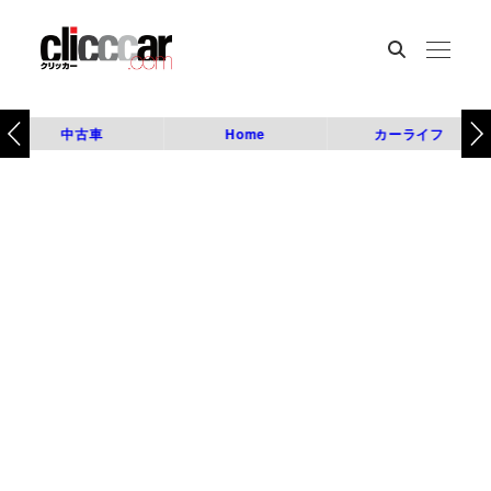
中古車
Home
カーライフ