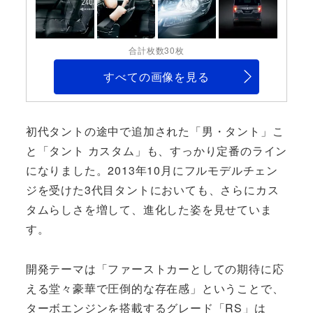
合計枚数30枚
すべての画像を見る
初代タントの途中で追加された「男・タント」こ
と「タント カスタム」も、すっかり定番のライン
になりました。2013年10月にフルモデルチェン
ジを受けた3代目タントにおいても、さらにカス
タムらしさを増して、進化した姿を見せていま
す。
開発テーマは「ファーストカーとしての期待に応
える堂々豪華で圧倒的な存在感」ということで、
ターボエンジンを搭載するグレード「RS」は