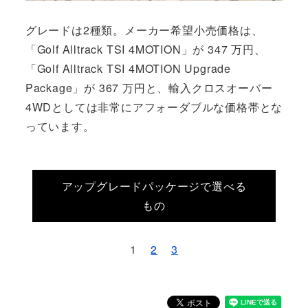
グレードは2種類。メーカー希望小売価格は、
「Golf Alltrack TSI 4MOTION」が 347 万円、
「Golf Alltrack TSI 4MOTION Upgrade
Package」が 367 万円と、輸入クロスオーバー
4WDとしては非常にアフォーダブルな価格帯とな
っています。
アップグレードパッケージで選べる
もの
1
2
3