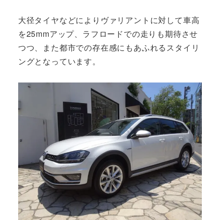
大径タイヤなどによりヴァリアントに対して車高
を25mmアップ、ラフロードでの走りも期待させ
つつ、また都市での存在感にもあふれるスタイリ
ングとなっています。