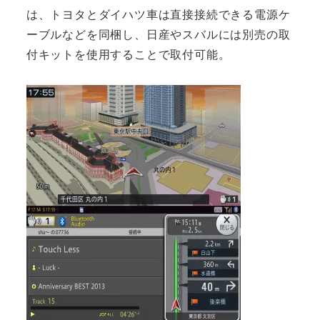
は、トヨタとダイハツ車は直接接続できる電源ケ
ーブルなどを同梱し、日産やスバルには別売の取
付キットを使用することで取付可能。