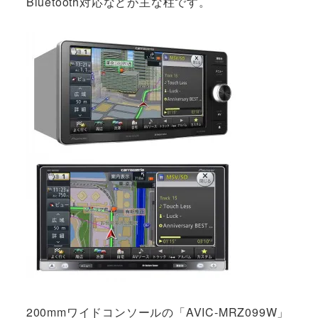
Bluetooth対応などが主な柱です。
200mmワイドコンソールの「AVIC-MRZ099W」