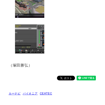
（塚田勝弘）
カーナビ
パイオニア
CEATEC