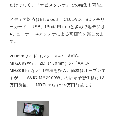
だけでなく、「ナビスタジオ」での編集も可能。
メディア対応はBluetooth、CD/DVD、SDメモリ
ーカード、USB、iPod/iPhoneと多彩で地デジは
4チューナー×4アンテナによる高画質を楽しめま
す。
200mmワイドコンソールの「AVIC-
MRZ099W」、2D（180mm）の「AVIC-
MRZ099」など11機種を投入。価格はオープンで
すが、「AVIC-MRZ099W」の店頭予想価格は13
万円前後、「MRZ099」は12万円前後です。