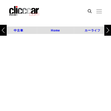
中古車
Home
カーライフ