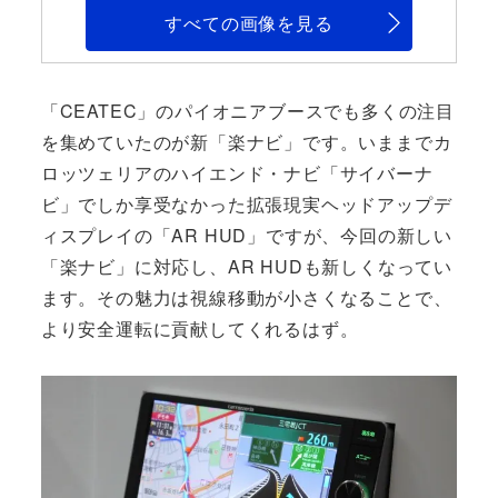
すべての画像を見る
「CEATEC」のパイオニアブースでも多くの注目
を集めていたのが新「楽ナビ」です。いままでカ
ロッツェリアのハイエンド・ナビ「サイバーナ
ビ」でしか享受なかった拡張現実ヘッドアップデ
ィスプレイの「AR HUD」ですが、今回の新しい
「楽ナビ」に対応し、AR HUDも新しくなってい
ます。その魅力は視線移動が小さくなることで、
より安全運転に貢献してくれるはず。