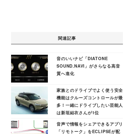
関連記事
音のいいナビ「DIATONE
SOUND.NAVI」がさらなる高音
質へ進化
家族とのドライブでよく使う安全
機能はクルーズコントロールが最
多！一緒にドライブしたい芸能人
は新垣結衣さんが1位
音声で情報をシェアできるアプリ
「リモトーク」をECLIPSEが配