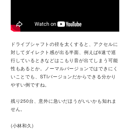
ドライブシャフトの径を太くすると、アクセルに
対してダイレクト感が出る半面、例えば6速で巡
行しているときなどはこもり音が出てしまう可能
性もあるとか。ノーマルバージョンではできにく
いことでも、STIバージョンだからできる分かり
やすい例ですね。
残り250台、意外に急いだほうがいいかも知れま
せん。
(小林和久)