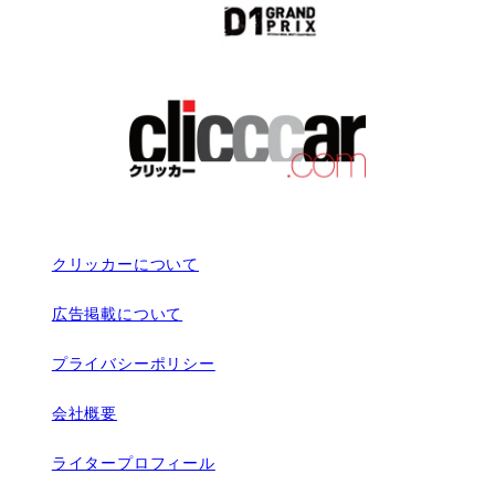
クリッカーについて
広告掲載について
プライバシーポリシー
会社概要
ライタープロフィール