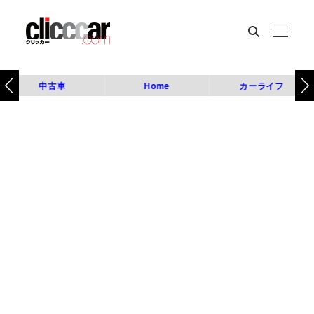
中古車
Home
カーライフ