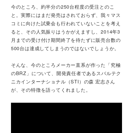
今のところ、約半分の250台程度の受注とのこ
と。実際にはまだ発売はされておらず、我々マス
コミに向けた試乗会も行われていないことを考え
ると、その人気振りはうかがえますし、2014年3
月までの受け付け期間終了を待たずに販売台数の
500台は達成してしまうのではないでしょうか。
そんな、今のところメーカー直系が作った「究極
のBRZ」について、開発責任者であるスバルテク
ニカインターナショナル（STI）の森 宏志さん
が、その特徴を語ってくれました。