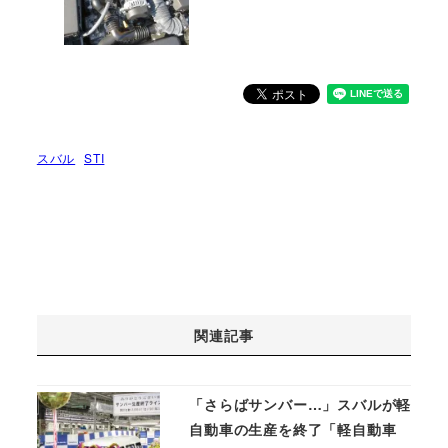
スバル
STI
関連記事
「さらばサンバー…」スバルが軽
自動車の生産を終了「軽自動車