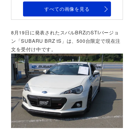
すべての画像を見る
8月19日に発表されたスバルBRZのSTIバージョ
ン「SUBARU BRZ tS」は、500台限定で現在注
文を受付け中です。