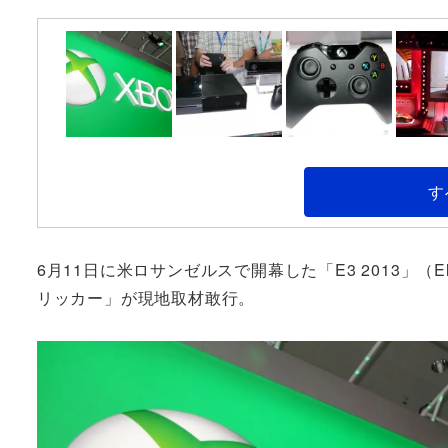
す
6月11日に米ロサンゼルスで開幕した「E3 2013」（Electo
リッカー」が現地取材敢行。