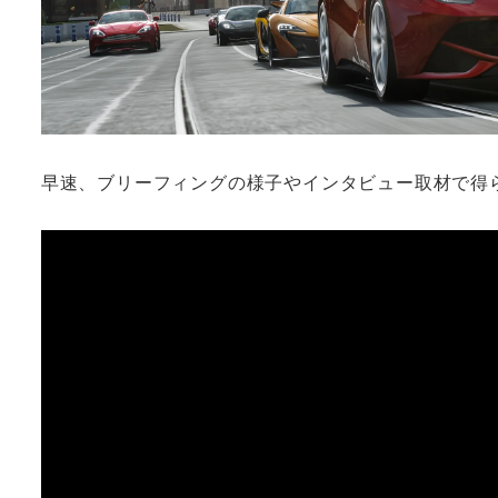
早速、ブリーフィングの様子やインタビュー取材で得