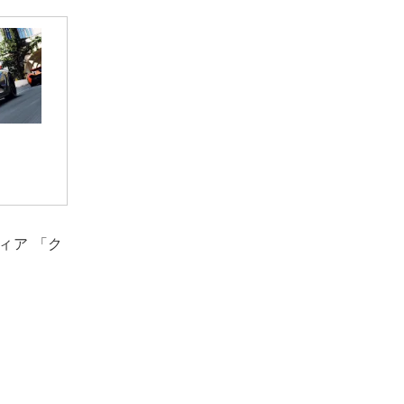
ディア 「ク