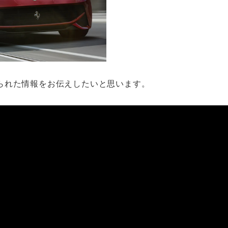
られた情報をお伝えしたいと思います。