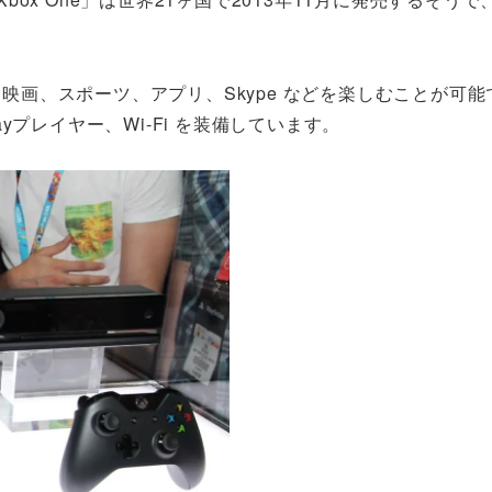
。
、映画、スポーツ、アプリ、Skype などを楽しむことが可
ayプレイヤー、Wi-Fi を装備しています。