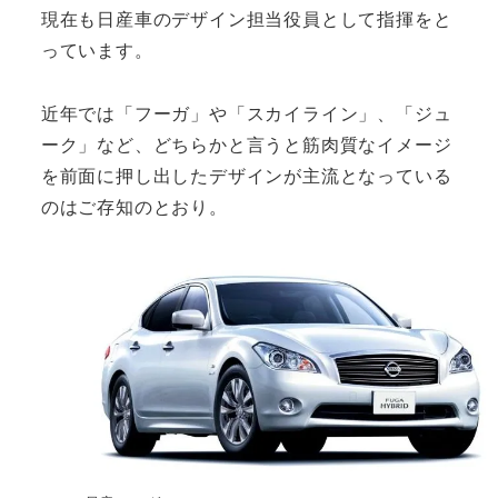
現在も日産車のデザイン担当役員として指揮をと
っています。
近年では「フーガ」や「スカイライン」、「ジュ
ーク」など、どちらかと言うと筋肉質なイメージ
を前面に押し出したデザインが主流となっている
のはご存知のとおり。