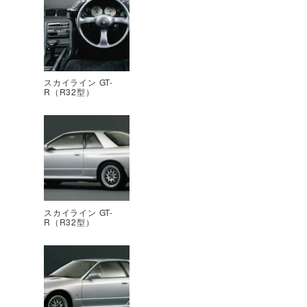
スカイライン GT-
R（R32型）
スカイライン GT-
R（R32型）