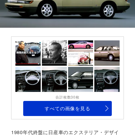
合計枚数30枚
すべての画像を見る
1980年代終盤に日産車のエクステリア・デザイ