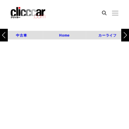
中古車
Home
カーライフ