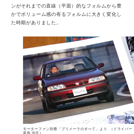
ンがそれまでの直線（平面）的なフォルムから豊
かでボリューム感の有るフォルムに大きく変化し
た時期がありました。
モーターファン別冊「プリメーラのすべて」より （ドライバー
星島 浩氏）