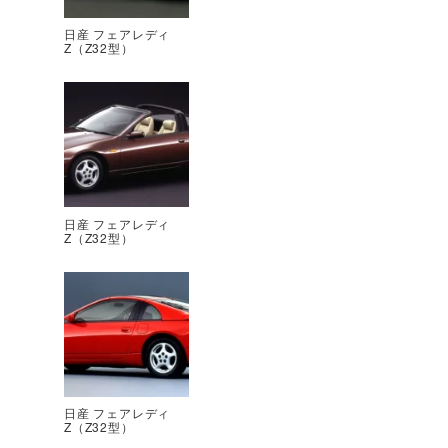
日産 フェアレディ
Z（Z32型）
日産 フェアレディ
Z（Z32型）
日産 フェアレディ
Z（Z32型）