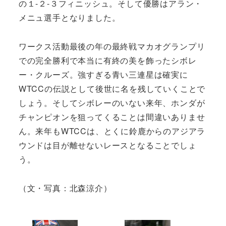
の１-２-３フィニッシュ。そして優勝はアラン・
メニュ選手となりました。
ワークス活動最後の年の最終戦マカオグランプリ
での完全勝利で本当に有終の美を飾ったシボレ
ー・クルーズ。強すぎる青い三連星は確実に
WTCCの伝説として後世に名を残していくことで
しょう。そしてシボレーのいない来年、ホンダが
チャンピオンを狙ってくることは間違いありませ
ん。来年もWTCCは、とくに鈴鹿からのアジアラ
ウンドは目が離せないレースとなることでしょ
う。
（文・写真：北森涼介）