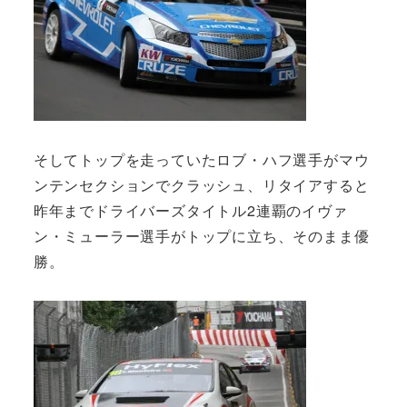
そしてトップを走っていたロブ・ハフ選手がマウ
ンテンセクションでクラッシュ、リタイアすると
昨年までドライバーズタイトル2連覇のイヴァ
ン・ミューラー選手がトップに立ち、そのまま優
勝。