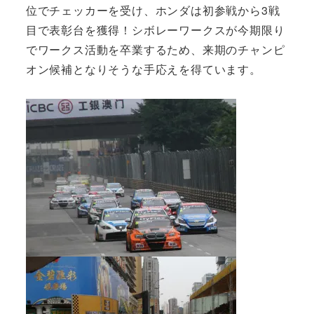
位でチェッカーを受け、ホンダは初参戦から3戦
目で表彰台を獲得！シボレーワークスが今期限り
でワークス活動を卒業するため、来期のチャンピ
オン候補となりそうな手応えを得ています。