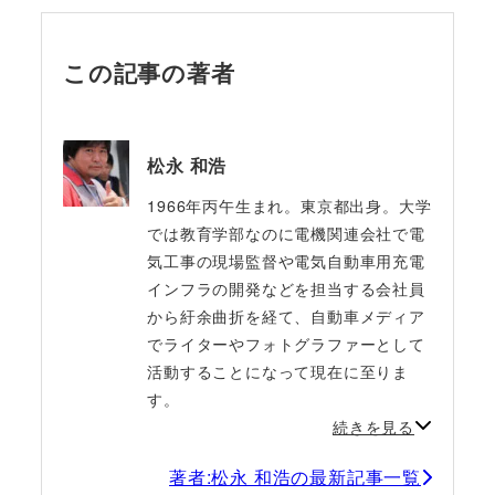
この記事の著者
松永 和浩
1966年丙午生まれ。東京都出身。大学
では教育学部なのに電機関連会社で電
気工事の現場監督や電気自動車用充電
インフラの開発などを担当する会社員
から紆余曲折を経て、自動車メディア
でライターやフォトグラファーとして
活動することになって現在に至りま
す。
続きを見る
著者:松永 和浩の最新記事一覧