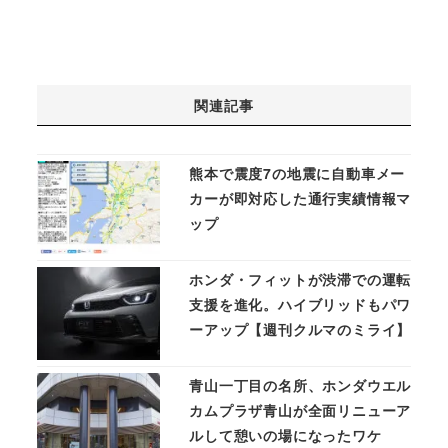
関連記事
熊本で震度7の地震に自動車メー
カーが即対応した通行実績情報マ
ップ
ホンダ・フィットが渋滞での運転
支援を進化。ハイブリッドもパワ
ーアップ【週刊クルマのミライ】
青山一丁目の名所、ホンダウエル
カムプラザ青山が全面リニューア
ルして憩いの場になったワケ