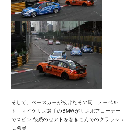
そして、ペースカーが抜けたその周、ノーベル
ト・マイケリズ選手のBMWがリスボアコーナー
でスピン!後続のセアトを巻きこんでのクラッシュ
に発展。