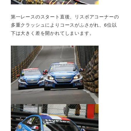
第一レースのスタート直後、リスボアコーナーの
多重クラッシュによりコースがふさがれ、6位以
下は大きく差を開かれてしまいます。