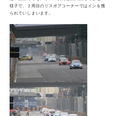
様子で、２周目のリスボアコーナーではインを獲
られていしまいます。