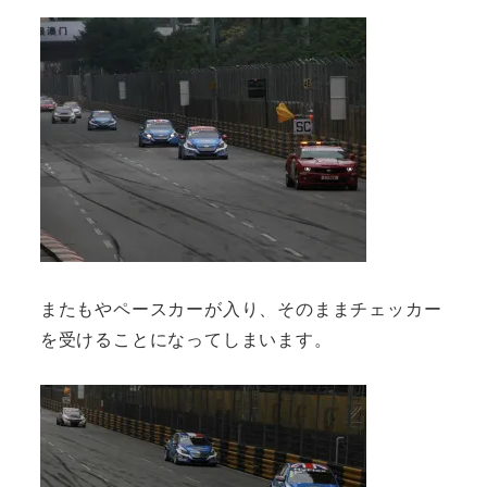
またもやペースカーが入り、そのままチェッカー
を受けることになってしまいます。