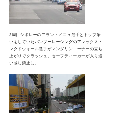
3周目シボレーのアラン・メニュ選手とトップ争
いをしていたバンブーレーシングのアレックス・
マクドウォール選手がマンダリンコーナーの立ち
上がりでクラッシュ。セーフティーカーが入り追
い越し禁止に。