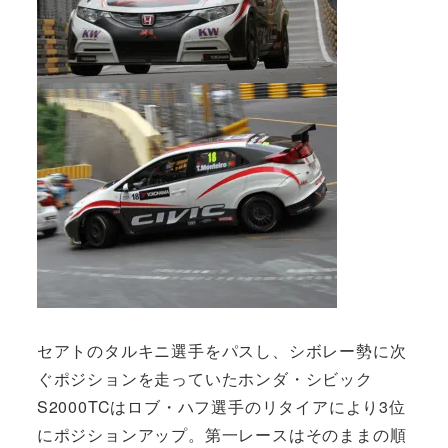
セアトのタルキニ選手をパスし、シボレー勢に次
ぐポジションを走っていたホンダ・シビック
S2000TCはロブ・ハフ選手のリタイアにより3位
にポジションアップ。第一レースはそのままの順