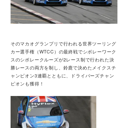
そのマカオグランプリで行われる世界ツーリング
カー選手権（WTCC）の最終戦でシボレーワーク
スのシボレークルーズが2レース制で行われた決
勝レースの両方を制し、鈴鹿で決めたメイクスチ
ャンピオン3連覇とともに、ドライバーズチャン
ピオンも獲得！