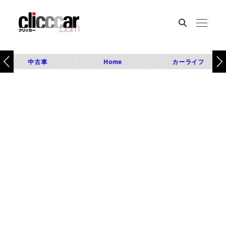
中古車
Home
カーライフ