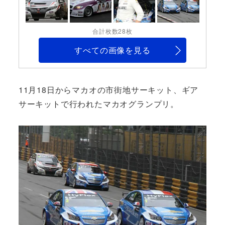
合計枚数28枚
すべての画像を見る
11月18日からマカオの市街地サーキット、ギア
サーキットで行われたマカオグランプリ。