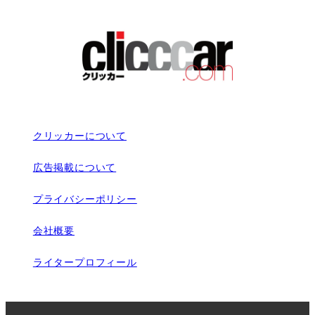
クリッカーについて
広告掲載について
プライバシーポリシー
会社概要
ライタープロフィール