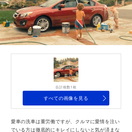
合計枚数1枚
すべての画像を見る
愛車の洗車は重労働ですが、クルマに愛情を注い
でいる方は徹底的にキレイにしないと気が済まな