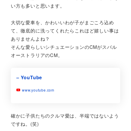
い方も多いと思います。
大切な愛車を、かわいいわが子がまごころ込め
て、徹底的に洗ってくれたらこれほど嬉しい事は
ありませんよね？
そんな愛らしいシチュエーションのCMがスバル
オーストラリアのCM。
– YouTube
www.youtube.com
確かに子供たちのクルマ愛は、半端ではないよう
ですね。(笑)