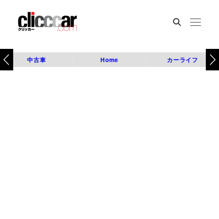
中古車
Home
カーライフ