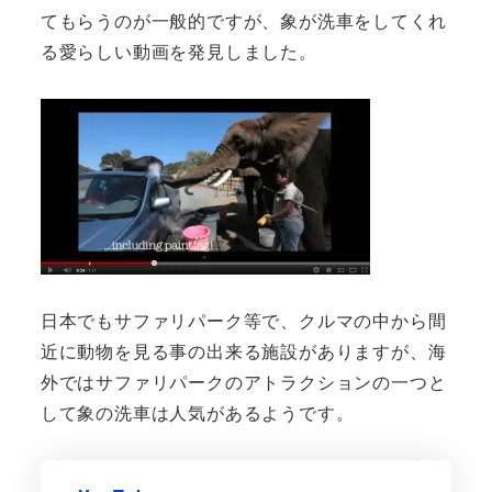
てもらうのが一般的ですが、象が洗車をしてくれ
る愛らしい動画を発見しました。
日本でもサファリパーク等で、クルマの中から間
近に動物を見る事の出来る施設がありますが、海
外ではサファリパークのアトラクションの一つと
して象の洗車は人気があるようです。