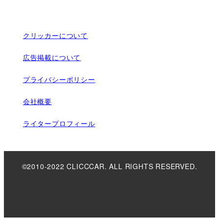
クリッカーについて
広告掲載について
プライバシーポリシー
会社概要
ライタープロフィール
©2010-2022 CLICCCAR. ALL RIGHTS RESERVED.