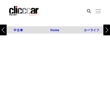
中古車
Home
カーライフ