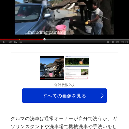
合計枚数2枚
すべての画像を見る
クルマの洗車は通常オーナーが自分で洗うか、ガ
ソリンスタンドや洗車場で機械洗車や手洗いをし