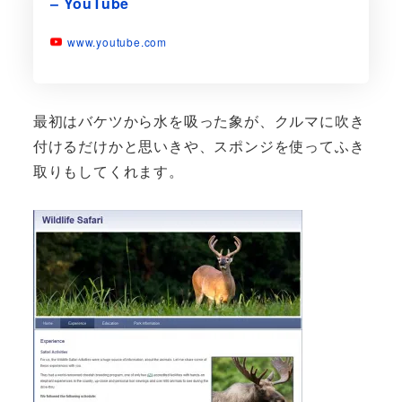
– YouTube
www.youtube.com
最初はバケツから水を吸った象が、クルマに吹き
付けるだけかと思いきや、スポンジを使ってふき
取りもしてくれます。