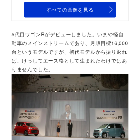
すべての画像を見る
5代目ワゴンRがデビューしました。いまや軽自
動車のメインストリームであり、月販目標16,000
台というモデルですが、初代モデルから振り返れ
ば、けっしてエース格として生まれたわけではあ
りませんでした。