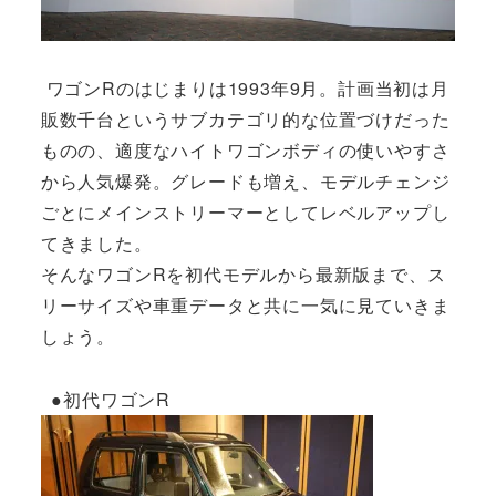
ワゴンRのはじまりは1993年9月。計画当初は月
販数千台というサブカテゴリ的な位置づけだった
ものの、適度なハイトワゴンボディの使いやすさ
から人気爆発。グレードも増え、モデルチェンジ
ごとにメインストリーマーとしてレベルアップし
てきました。
そんなワゴンRを初代モデルから最新版まで、ス
リーサイズや車重データと共に一気に見ていきま
しょう。
●初代ワゴンR