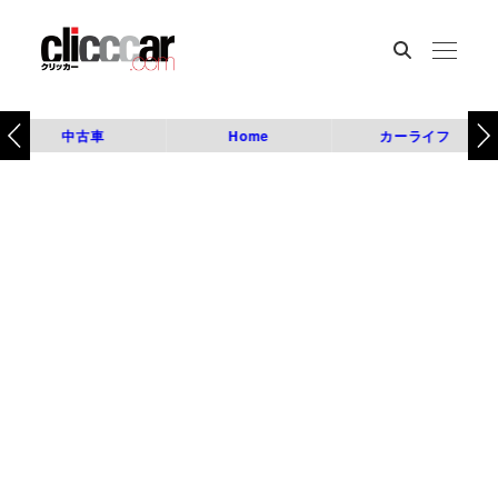
中古車
Home
カーライフ