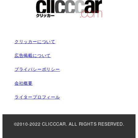
クリッカーについて
広告掲載について
プライバシーポリシー
会社概要
ライタープロフィール
©2010-2022 CLICCCAR. ALL RIGHTS RESERVED.