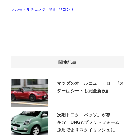
フルモデルチェンジ
歴史
ワゴンR
関連記事
マツダのオールニュー・ロードス
ターはシートも完全新設計
次期トヨタ「パッソ」が存
在!? DNGAプラットフォーム
採用でよりスタイリッシュに