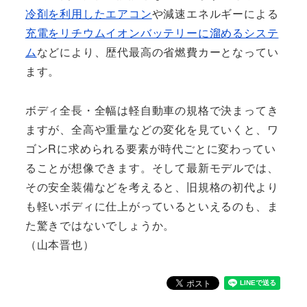
冷剤を利用したエアコン
や減速エネルギーによる
充電をリチウムイオンバッテリーに溜めるシステ
ム
などにより、歴代最高の省燃費カーとなってい
ます。
ボディ全長・全幅は軽自動車の規格で決まってき
ますが、全高や重量などの変化を見ていくと、ワ
ゴンRに求められる要素が時代ごとに変わってい
ることが想像できます。そして最新モデルでは、
その安全装備などを考えると、旧規格の初代より
も軽いボディに仕上がっているといえるのも、ま
た驚きではないでしょうか。
（山本晋也）