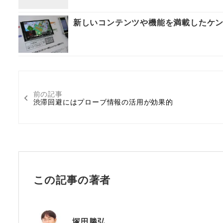
新しいコンテンツや機能を満載したケン
前の記事
渋滞回避にはプローブ情報の活用が効果的
この記事の著者
塚田勝弘