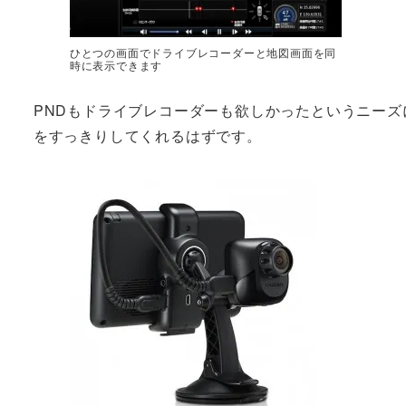
ひとつの画面でドライブレコーダーと地図画面を同
時に表示できます
PNDもドライブレコーダーも欲しかったというニー
をすっきりしてくれるはずです。