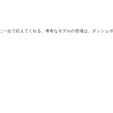
ズに一台で応えてくれる、希有なモデルの登場は、ダッシュ