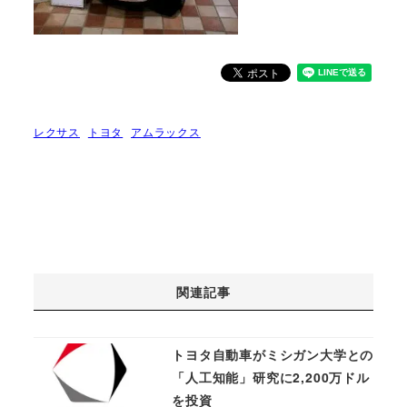
レクサス
トヨタ
アムラックス
関連記事
トヨタ自動車がミシガン大学との
「人工知能」研究に2,200万ドル
を投資