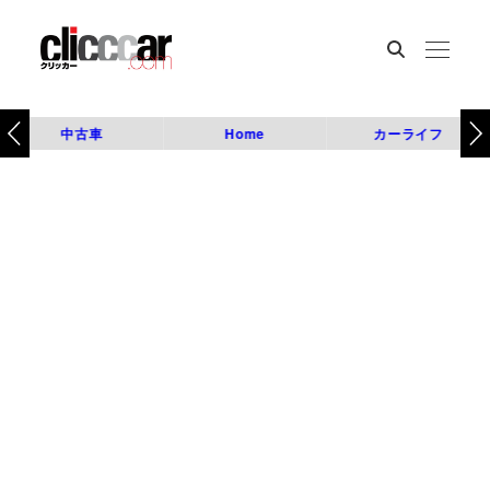
中古車
Home
カーライフ