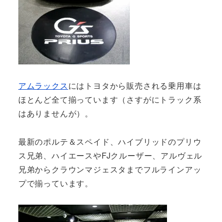
アムラックス
にはトヨタから販売される乗用車は
ほとんど全て揃っています（さすがにトラック系
はありませんが）。
最新のポルテ＆スペイド、ハイブリッドのプリウ
ス兄弟、ハイエースやFJクルーザー、アルヴェル
兄弟からクラウンマジェスタまでフルラインアッ
プで揃っています。