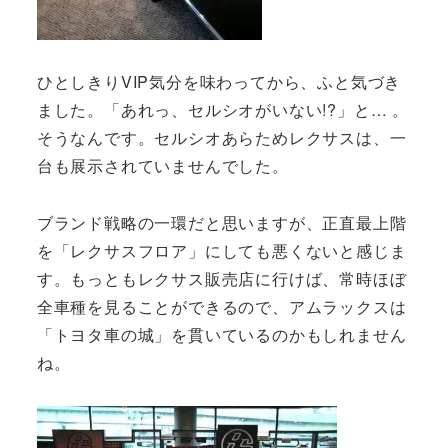
ひとしきりVIP気分を味わってから、ふと気づき
ました。「あれっ、セルシオがいない!?」と… 。
そうなんです。セルシオあらためレクサスは、一
台も展示されていませんでした。
ブランド戦略の一環だと思いますが、正直最上階
を「レクサスフロア」にしても悪くないと感じま
す。もっともレクサス販売店に行けば、常時ほぼ
全車種を見ることができるので、アムラックスは
「トヨタ車の城」を貫いているのかもしれません
ね。