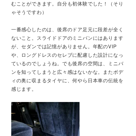
むことができます。自分も初体験でした！（そり
ゃそうですわ）
一番感心したのは、後席のドア足元に段差が全く
ないこと。スライドドアのミニバンにはあります
が、セダンでは記憶がありません。年配のVIP
や、ロングドレスのセレブに配慮した設計になっ
ているのでしょうね。でも後席の空間は、ミニバ
ンを知ってしまうと広々感はないかな。またボデ
ィの奥に収まるタイヤに、何やら日本車の伝統を
感じます。