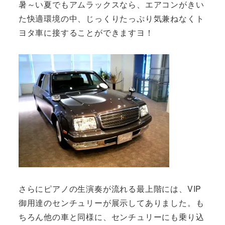
暑～い夏でもアムラックスなら、エアコンがきい
た快適環境の中、じっくりたっぷり気兼ねなくト
ヨタ車に接することができますヨ！
さらにピアノの生演奏が流れる最上階には、VIP
御用達のセンチュリーが展示してありました。も
ちろん他の車と同様に、センチュリーにも乗り込