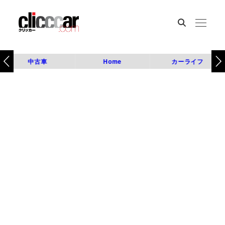
中古車
Home
カーライフ