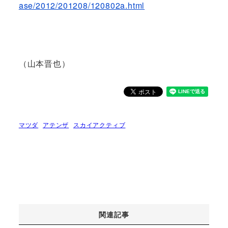
ase/2012/201208/120802a.html
（山本晋也）
マツダ
アテンザ
スカイアクティブ
関連記事