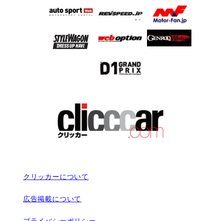
クリッカーについて
広告掲載について
プライバシーポリシー