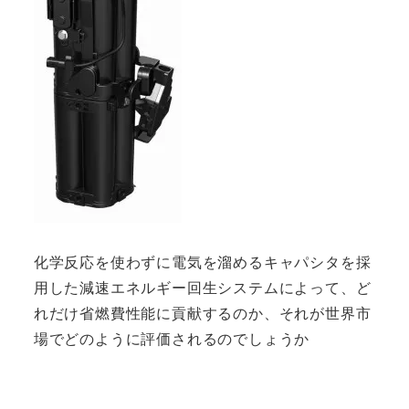
化学反応を使わずに電気を溜めるキャパシタを採
用した減速エネルギー回生システムによって、ど
れだけ省燃費性能に貢献するのか、それが世界市
場でどのように評価されるのでしょうか