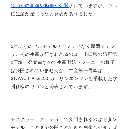
幾つかの画像や動画が公開
されていますが、つい
に生産が始まったと発表がありました。
5年ぶりのフルモデルチェンジとなる新型アテン
ザ。その生産が行なわれるのは、山口県の防府第
2工場。発売前なので生産開始セレモニーの様子
は公開されていませんが、生産第一号車は
SKYACTIV-G 2.0 ガソリンエンジンを搭載した欧
州仕様のワゴンと発表されています。
モスクワモーターショーで公開されるのはセダン
モデル、これまで公開されてきた画像もセダンば