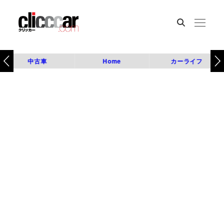
中古車
Home
カーライフ