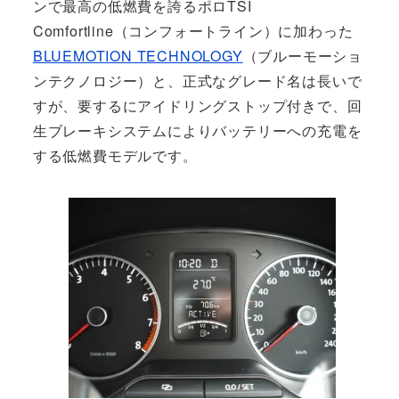
ンで最高の低燃費を誇るポロTSI
Comfortline（コンフォートライン）に加わった
BLUEMOTION TECHNOLOGY
（ブルーモーショ
ンテクノロジー）と、正式なグレード名は長いで
すが、要するにアイドリングストップ付きで、回
生ブレーキシステムによりバッテリーへの充電を
する低燃費モデルです。