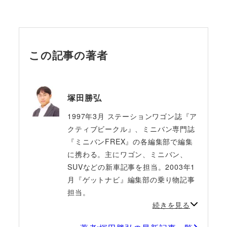
この記事の著者
塚田勝弘
1997年3月 ステーションワゴン誌『ア
クティブビークル』、ミニバン専門誌
『ミニバンFREX』の各編集部で編集
に携わる。主にワゴン、ミニバン、
SUVなどの新車記事を担当。2003年1
月『ゲットナビ』編集部の乗り物記事
担当。
続きを見る