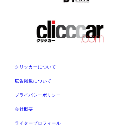
クリッカーについて
広告掲載について
プライバシーポリシー
会社概要
ライタープロフィール