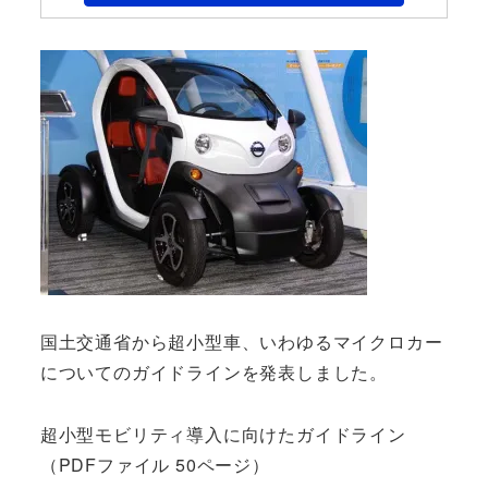
国土交通省から超小型車、いわゆるマイクロカー
についてのガイドラインを発表しました。
超小型モビリティ導入に向けたガイドライン
（PDFファイル 50ページ）