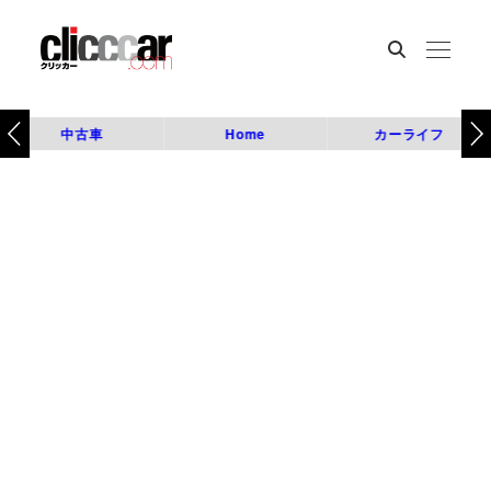
中古車
Home
カーライフ