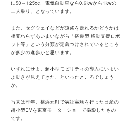
に50～125cc、電気自動車なら0.6kwから1kwの
二人乗り、となっています。
また、セグウェイなどが道路を走れるかどうかは
相変わらずあいまいながら「搭乗型 移動支援ロボ
ット等」という分類が定義づけされているところ
が多少の進歩かと思います。
いずれにせよ、超小型モビリティの導入にいよい
よ動きが見えてきた、といったところでしょう
か。
写真は昨年、横浜元町で実証実験を行った日産の
超小型EVを東京モーターショーで撮影したもの
です。