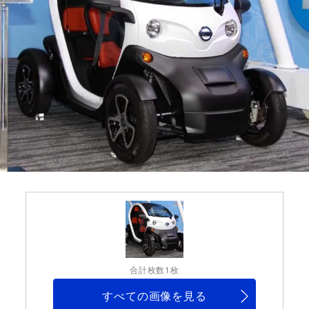
合計枚数1枚
すべての画像を見る