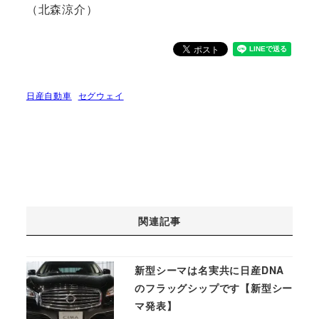
（北森涼介）
日産自動車
セグウェイ
関連記事
新型シーマは名実共に日産DNA
のフラッグシップです【新型シー
マ発表】