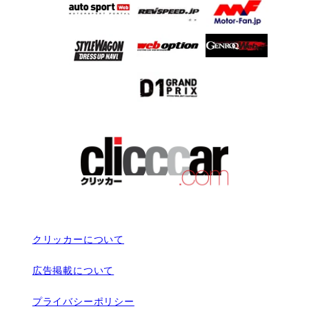
クリッカーについて
広告掲載について
プライバシーポリシー