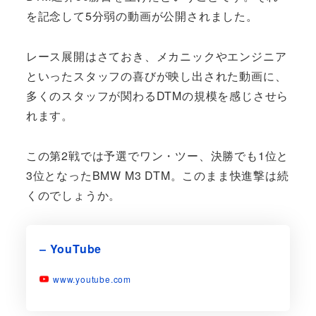
を記念して5分弱の動画が公開されました。
レース展開はさておき、メカニックやエンジニア
といったスタッフの喜びが映し出された動画に、
多くのスタッフが関わるDTMの規模を感じさせら
れます。
この第2戦では予選でワン・ツー、決勝でも1位と
3位となったBMW M3 DTM。このまま快進撃は続
くのでしょうか。
– YouTube
www.youtube.com