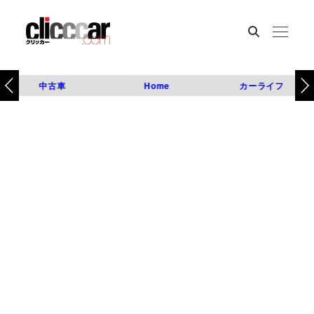
中古車
Home
カーライフ