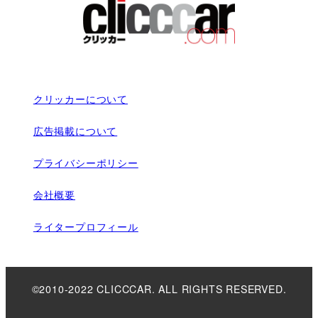
クリッカーについて
広告掲載について
プライバシーポリシー
会社概要
ライタープロフィール
©2010-2022 CLICCCAR. ALL RIGHTS RESERVED.