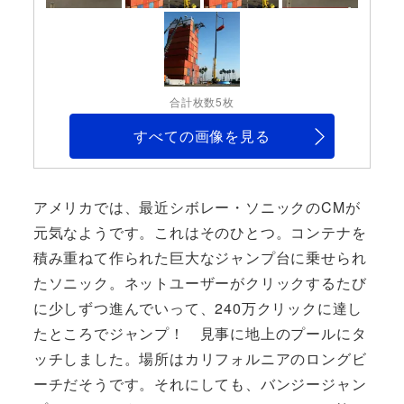
合計枚数5枚
すべての画像を見る
アメリカでは、最近シボレー・ソニックのCMが
元気なようです。これはそのひとつ。コンテナを
積み重ねて作られた巨大なジャンプ台に乗せられ
たソニック。ネットユーザーがクリックするたび
に少しずつ進んでいって、240万クリックに達し
たところでジャンプ！ 見事に地上のプールにタ
ッチしました。場所はカリフォルニアのロングビ
ーチだそうです。それにしても、バンジージャン