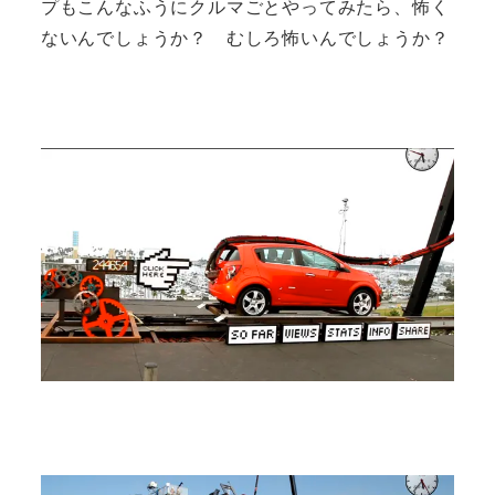
プもこんなふうにクルマごとやってみたら、怖く
ないんでしょうか？ むしろ怖いんでしょうか？