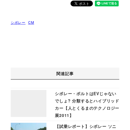
シボレー
CM
関連記事
シボレー・ボルトはEVじゃない
でしょ? 分類するとハイブリッド
カー【人とくるまのテクノロジー
展2011】
【試乗レポート】シボレー ソニ