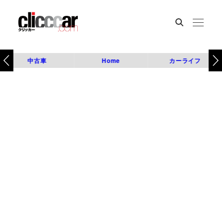
中古車
Home
カーライフ