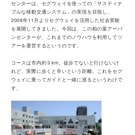
センターは、セグウェイを使っての「サスティナ
ブルな移動交通システム」の実現を目指し、
2008年11月よりセグウェイを活用した社会実験
を展開してきました。今回は、この柏の葉アーバ
ンセンターが、これまでのノウハウを利用してツ
アーを運営するというのです。
コースは市内約９km。徒歩でないと行けないけ
れど、実際に歩くと辛いという距離。これをセグ
ウェイに乗ってガイドと一緒に巡るというわけで
す。