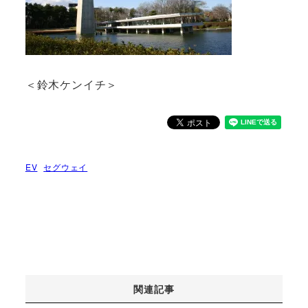
＜鈴木ケンイチ＞
EV
セグウェイ
関連記事