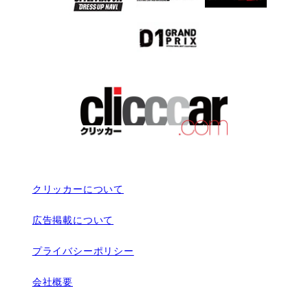
クリッカーについて
広告掲載について
プライバシーポリシー
会社概要