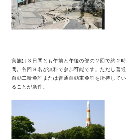
実施は３日間とも午前と午後の部の２回で約２時
間。各回８名が無料で参加可能です。ただし普通
自動二輪免許または普通自動車免許を所持してい
ることが条件。