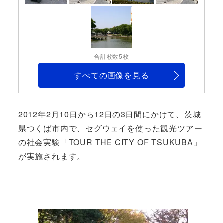
合計枚数5枚
すべての画像を見る
2012年2月10日から12日の3日間にかけて、茨城
県つくば市内で、セグウェイを使った観光ツアー
の社会実験「TOUR THE CITY OF TSUKUBA」
が実施されます。