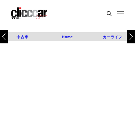
中古車
Home
カーライフ