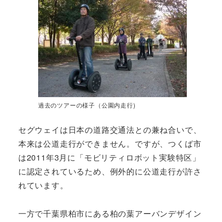
過去のツアーの様子（公園内走行)
セグウェイは日本の道路交通法との兼ね合いで、
本来は公道走行ができません。ですが、つくば市
は2011年3月に「モビリティロボット実験特区」
に認定されているため、例外的に公道走行が許さ
れています。
一方で千葉県柏市にある柏の葉アーバンデザイン