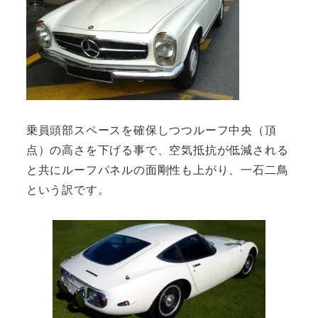
乗員頭部スペースを確保しつつルーフ中央（頂
点）の高さを下げる事で、空気抵抗が低減される
と共にルーフパネルの面剛性も上がり、一石二鳥
という訳です。