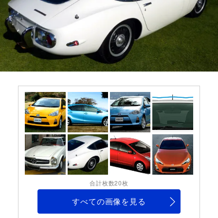
合計枚数20枚
すべての画像を見る