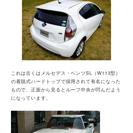
これは古くはメルセデス・ベンツSL（W113型）
の着脱式ハードトップで採用されて有名になった
もので、正面から見るとルーフ中央が凹んだよう
になっています。