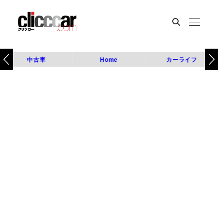
中古車
Home
カーライフ