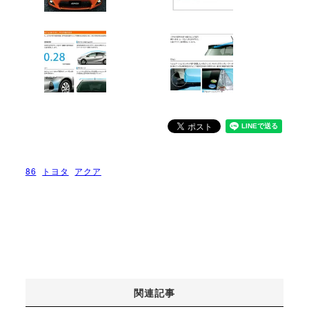
86
トヨタ
アクア
関連記事