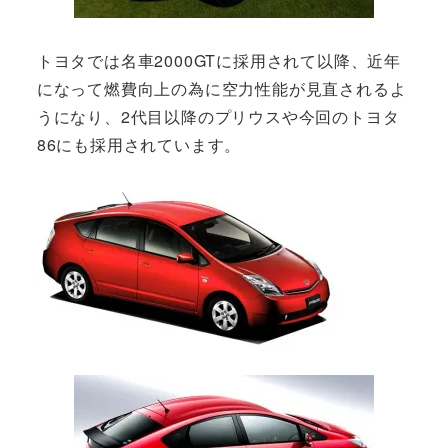
トヨタでは名車2000GTに採用されて以降、近年
になって燃費向上の為に空力性能が見直されるよ
うになり、2代目以降のプリウスや今回のトヨタ
86にも採用されています。