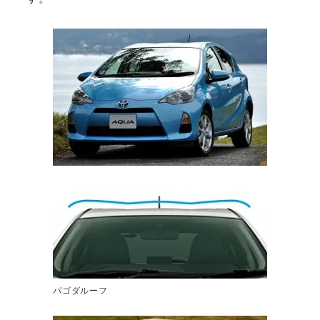
パゴダルーフ