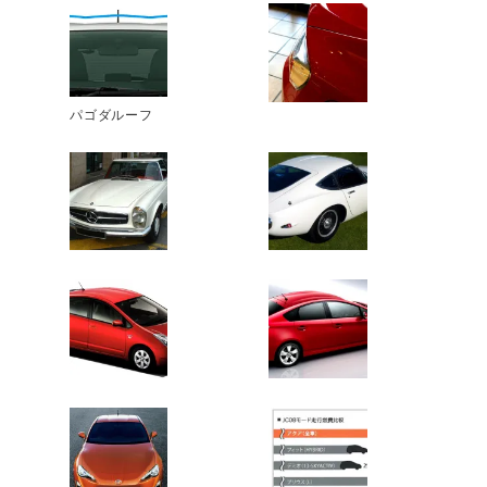
パゴダルーフ