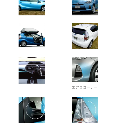
エアロコーナー