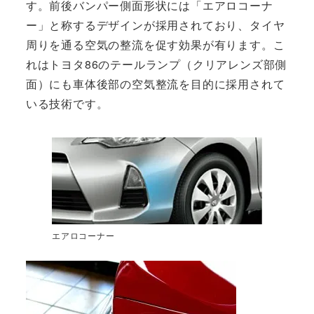
す。前後バンパー側面形状には「エアロコーナ
ー」と称するデザインが採用されており、タイヤ
周りを通る空気の整流を促す効果が有ります。こ
れはトヨタ86のテールランプ（クリアレンズ部側
面）にも車体後部の空気整流を目的に採用されて
いる技術です。
エアロコーナー