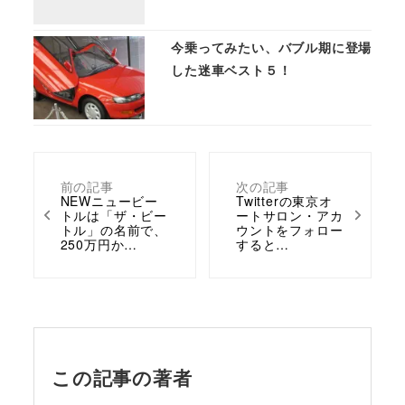
今乗ってみたい、バブル期に登場
した迷車ベスト５！
前の記事
次の記事
NEWニュービー
Twitterの東京オ
トルは「ザ・ビー
ートサロン・アカ
トル」の名前で、
ウントをフォロー
250万円か…
すると…
この記事の著者