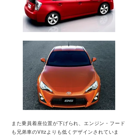
また乗員着座位置が下げられ、エンジン・フード
も兄弟車のVitzよりも低くデザインされていま