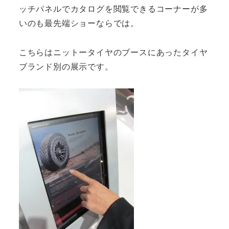
ッチパネルでカタログを閲覧できるコーナーが多
いのも最先端ショーならでは。
こちらはニットータイヤのブースにあったタイヤ
ブランド別の展示です。