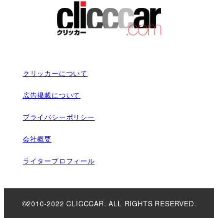
クリッカーについて
広告掲載について
プライバシーポリシー
会社概要
ライタープロフィール
©2010-2022 CLICCCAR. ALL RIGHTS RESERVED.