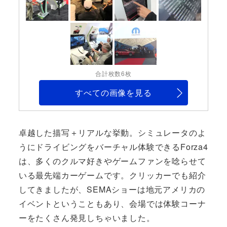
合計枚数6枚
すべての画像を見る
卓越した描写＋リアルな挙動。シミュレータのよ
うにドライビングをバーチャル体験できるForza4
は、多くのクルマ好きやゲームファンを唸らせて
いる最先端カーゲームです。クリッカーでも紹介
してきましたが、SEMAショーは地元アメリカの
イベントということもあり、会場では体験コーナ
ーをたくさん発見しちゃいました。