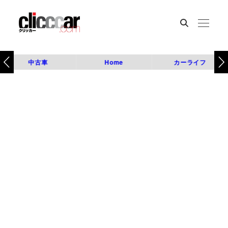
中古車
Home
カーライフ