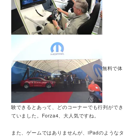
無料で体
験できるとあって、どのコーナーでも行列ができ
ていました。Forza4、大人気ですね。
また、ゲームではありませんが、iPadのようなタ