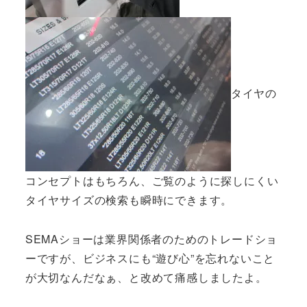
タイヤの
コンセプトはもちろん、ご覧のように探しにくい
タイヤサイズの検索も瞬時にできます。
SEMAショーは業界関係者のためのトレードショ
ーですが、ビジネスにも“遊び心”を忘れないこと
が大切なんだなぁ、と改めて痛感しましたよ。