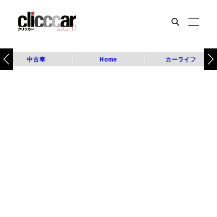
中古車
Home
カーライフ