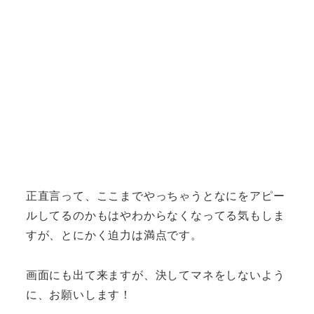
正直言って、ここまでやっちゃうとなにをアピー
ルしてるのかもはやわからなくなってる気もしま
すが、とにかく迫力は満点です。
画面にも出て来ますが、決してマネをしないよう
に、お願いします！