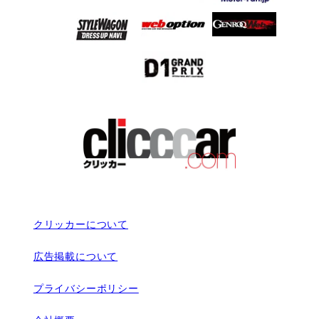
クリッカーについて
広告掲載について
プライバシーポリシー